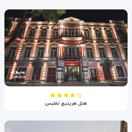
HOTEL KMM TBILISI
تفلیس ، گرجستان
هتل هریتیج تفلیس
HOTEL HERITAGE TBILISI
تفلیس ، گرجستان