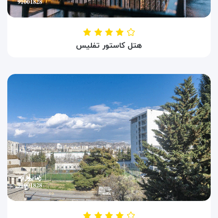
هتل کاستور تفلیس
HOTEL CASTOR TBILIS
تفلیس ، گرجستان