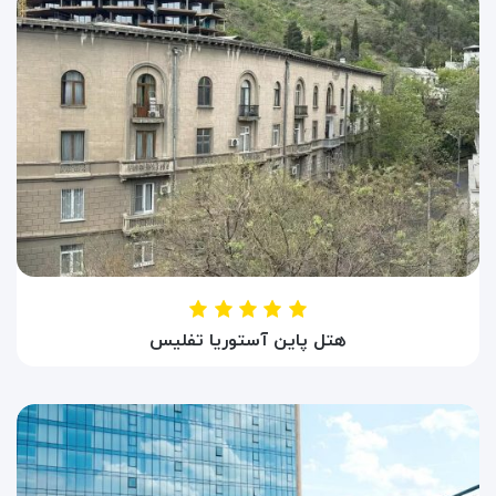
هتل پاین آستوریا تفلیس
HOTEL PINE ASTORIA
تفلیس ، گرجستان