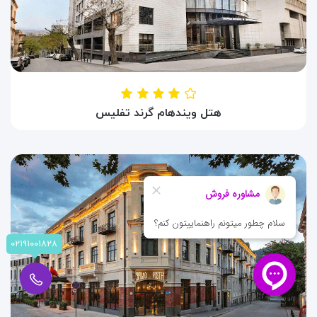
هتل ویندهام گرند تفلیس
HOTEL WYNDHAM GRAND TBILISI
تفلیس ، گرجستان
۰۲۱۹۱۰۰۱۸۲۸