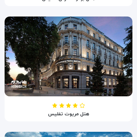
HOTEL BEAUMONDE GARDEN
تفلیس ، گرجستان
هتل مریوت تفلیس
HOTEL MARRIOT TBILISI
تفلیس ، گرجستان