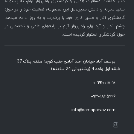
دفتر خدمات مسافرت هوایی و گردشگری راماپرواز آرام، به پشتوانه
سالها تجربه و دانش مدیرعامل این مجموعه، فعالیت خود را در حوزه
گردشگری آغاز و مسیر کاری خود را پرقدرت و به روز ادامه میدهد.
چشم انداز و آرمانهای راماپرواز آرام بر پایه‌های علمی و تخصصی در
حوزه گردشگری استوار گردیده است.
یوسف آباد خیابان اسد آبادی جنب کوچه هفتم پلاک 37
طبقه اول واحد 4 (پشتیبانی 24 ساعته)
۰۲۱۹۱۰۰۱۸۲۸
۰۹۳۰۱۸۲۵۹۹۶
info@ramaparvaz.com