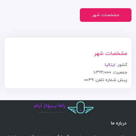
مشخصات شهر
مشخصات شهر
کشور:
ایتالیا
جمعیت: ۱٫۳۶۲٫۰۰۰
پیش شماره تلفن: ۰۰۳۹
درباره ما