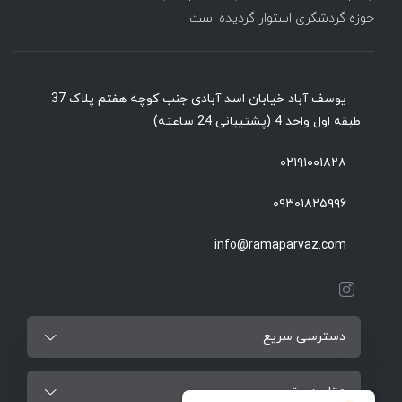
حوزه گردشگری استوار گردیده است.
یوسف آباد خیابان اسد آبادی جنب کوچه هفتم پلاک 37
طبقه اول واحد 4 (پشتیبانی 24 ساعته)
۰۲۱۹۱۰۰۱۸۲۸
۰۹۳۰۱۸۲۵۹۹۶
info@ramaparvaz.com
دسترسی سریع
مقاصد برتر