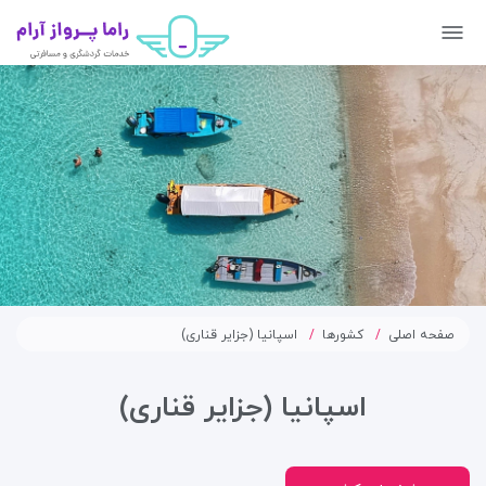
صفحه اصلی
کشورها
اسپانیا (جزایر قناری)
اسپانیا (جزایر قناری)