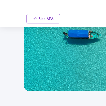
۰۲۱
۹۱۰۰۱۸۲۸