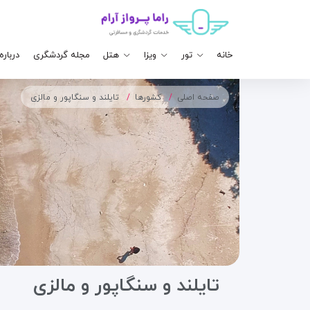
خانه
تور
ویزا
هتل
مجله گردشگری
درباره
صفحه اصلی
کشورها
تایلند و سنگاپور و مالزی
تایلند و سنگاپور و مالزی