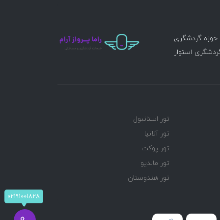
ر حوزه گردشگری
گردشگری استوار
تور استانبول
تور آلانیا
تور پوکت
تور مالدیو
تور هندوستان
۰۲۱۹۱۰۰۱۸۲۸