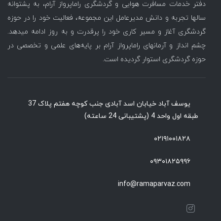
دفتر خدمات مسافرت هوایی و گردشگری راماپرواز آرام، به پشتوانه
سالها تجربه و دانش مدیرعامل این مجموعه، فعالیت خود را در حوزه
گردشگری آغاز و مسیر کاری خود را پرقدرت و به روز ادامه میدهد.
چشم انداز و آرمانهای راماپرواز آرام بر پایه‌های علمی و تخصصی در
حوزه گردشگری استوار گردیده است.
یوسف آباد خیابان اسد آبادی جنب کوچه هفتم پلاک 37
طبقه اول واحد 4 (پشتیبانی 24 ساعته)
۰۲۱۹۱۰۰۱۸۲۸
۰۹۳۰۱۸۲۵۹۹۶
info@ramaparvaz.com