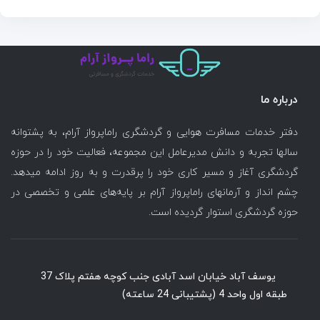
درباره ما
دفتر خدمات مسافرت هوایی و گردشگری راماپرواز آرام، به پشتوانه
سالها تجربه و دانش مدیرعامل این مجموعه، فعالیت خود را در حوزه
گردشگری آغاز و مسیر کاری خود را پرقدرت و به روز ادامه میدهد.
چشم انداز و آرمانهای راماپرواز آرام بر پایه‌های علمی و تخصصی در
حوزه گردشگری استوار گردیده است.
یوسف آباد خیابان اسد آبادی جنب کوچه هفتم پلاک 37
طبقه اول واحد 4 (پشتیبانی 24 ساعته)