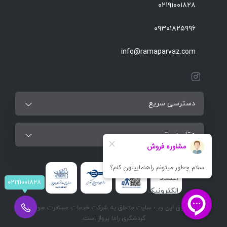
۰۲۱۹۱۰۰۱۸۲۸
۰۹۳۰۱۸۲۵۹۹۶
info@ramaparvaz.com
دسترسی سریع
مقاصد برتر
۰۲۱۹۱۰۰۱۸۲۸
تمام حقوق این وب سایت متعلق به شرکت خدمات مسافرت هوایی و
گردشگری راما پرواز است.