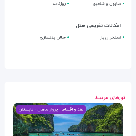
صابون و شامپو
روزنامه
امکانات تفریحی هتل
استخر روباز
سالن بدنسازی
تورهای مرتبط
نقد و اقساط - پرواز ماهان - تابستان