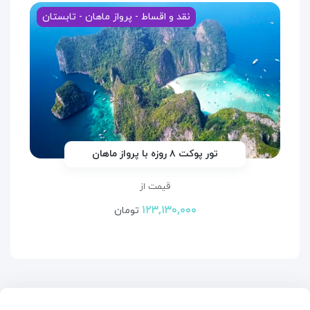
نقد و اقساط - پرواز ماهان - تابستان
تور پوکت ۸ روزه با پرواز ماهان
قیمت از
۱۲۳,۱۳۰,۰۰۰
تومان