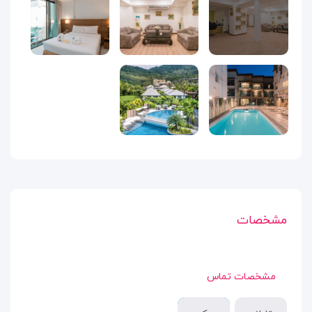
مشخصات
مشخصات تماس