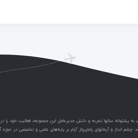
، به پشتوانه سالها تجربه و دانش مدیرعامل این مجموعه، فعالیت خود را د
. چشم انداز و آرمانهای راماپرواز آرام بر پایه‌های علمی و تخصصی در حوزه 