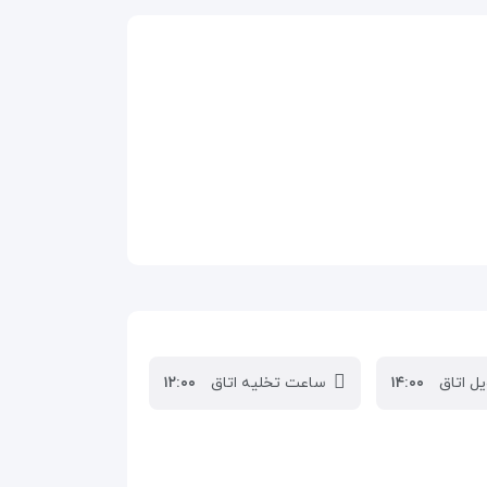
ل اتاق
۱۴:۰۰
ساعت تخلیه اتاق
۱۲:۰۰