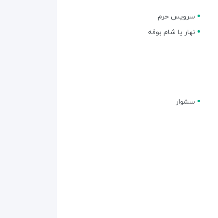
سرویس حرم
نهار یا شام بوفه
سشوار