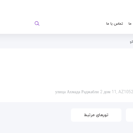
 ما
تماس با ما
و
تورهای مرتبط