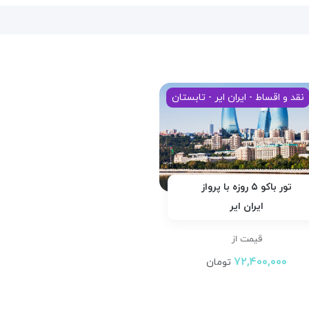
نقد و اقساط - ایران ایر - تابستان
تور باکو ۵ روزه با پرواز
ایران ایر
قیمت از
۷۲,۴۰۰,۰۰۰
تومان