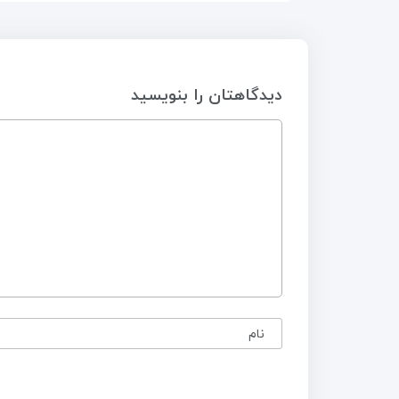
دیدگاهتان را بنویسید
نام