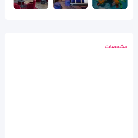
مشخصات