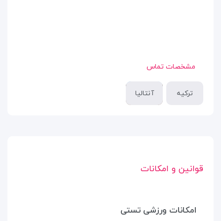
مشخصات تماس
ترکیه
آنتالیا
قوانین و امکانات
امکانات ورزشی تستی