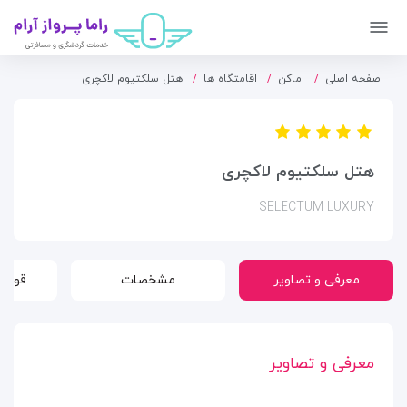
صفحه اصلی
اماکن
اقامتگاه ها
هتل سلکتیوم لاکچری
هتل سلکتیوم لاکچری
SELECTUM LUXURY
معرفی و تصاویر
مشخصات
قوانی
معرفی و تصاویر