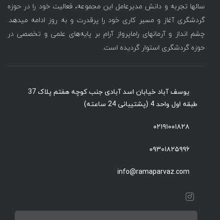
سالها تجربه و دانش مدیرعامل این مجموعه، فعالیت خود را در حوزه
گردشگری آغاز و مسیر کاری خود را پرقدرت و به روز ادامه میدهد.
چشم انداز و آرمانهای راماپرواز آرام بر پایه‌های علمی و تخصصی در
حوزه گردشگری استوار گردیده است.
یوسف آباد خیابان اسد آبادی جنب کوچه هفتم پلاک 37
طبقه اول واحد 4 (پشتیبانی 24 ساعته)
۰۲۱۹۱۰۰۱۸۲۸
۰۹۳۰۱۸۲۵۹۹۶
info@ramaparvaz.com