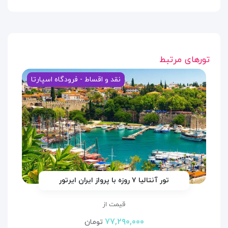
تورهای مرتبط
نقد و اقساط - فرودگاه اسپارتا
تور آنتالیا ۷ روزه با پرواز ایران ایرتور
قیمت از
۷۷,۲۹۰,۰۰۰
تومان