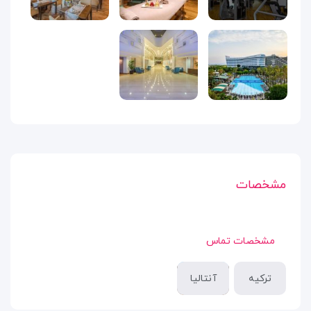
مشخصات
مشخصات تماس
ترکیه
آنتالیا