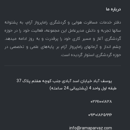
درباره ما
دفتر خدمات مسافرت هوایی و گردشگری راماپرواز آرام، به پشتوانه
سالها تجربه و دانش مدیرعامل این مجموعه، فعالیت خود را در حوزه
گردشگری آغاز و مسیر کاری خود را پرقدرت و به روز ادامه میدهد.
چشم انداز و آرمانهای راماپرواز آرام بر پایه‌های علمی و تخصصی در
حوزه گردشگری استوار گردیده است.
یوسف آباد خیابان اسد آبادی جنب کوچه هفتم پلاک 37
طبقه اول واحد 4 (پشتیبانی 24 ساعته)
۰۲۱۹۱۰۰۱۸۲۸
۰۹۳۰۱۸۲۵۹۹۶
info@ramaparvaz.com