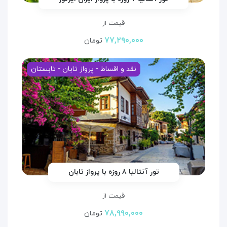
قیمت از
۷۷,۲۹۰,۰۰۰
تومان
نقد و اقساط - پرواز تابان - تابستان
تور آنتالیا ۸ روزه با پرواز تابان
قیمت از
۷۸,۹۹۰,۰۰۰
تومان