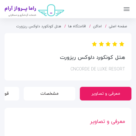
صفحه اصلی
اماکن
اقامتگاه ها
هتل کونکورد دلوکس ریزورت
هتل کونکورد دلوکس ریزورت
CNCORDE DE LUXE RESORT
معرفی و تصاویر
مشخصات
قوانی
معرفی و تصاویر