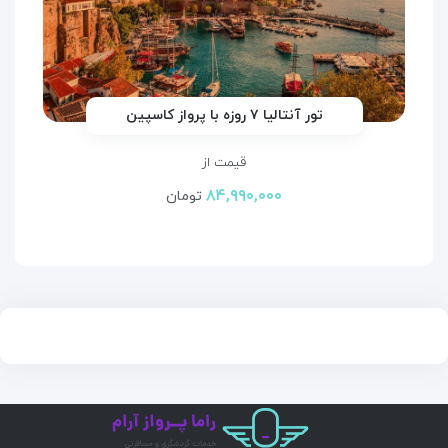
تور آنتالیا ۷ روزه با پرواز کاسپین
قیمت از
۸۴,۹۹۰,۰۰۰
تومان