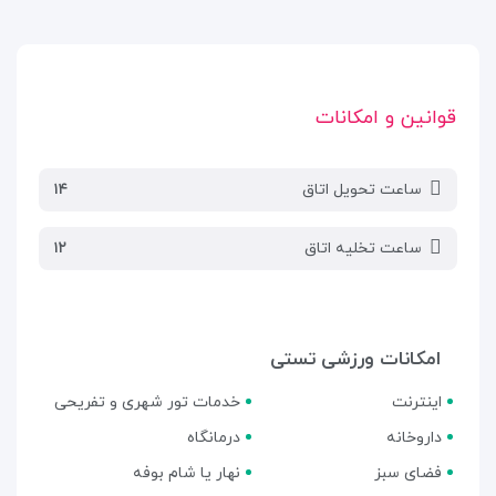
قوانین و امکانات
ساعت تحویل اتاق
۱۴
ساعت تخلیه اتاق
۱۲
امکانات ورزشی تستی
اینترنت
خدمات تور شهری و تفریحی
داروخانه
درمانگاه
فضای سبز
نهار یا شام بوفه