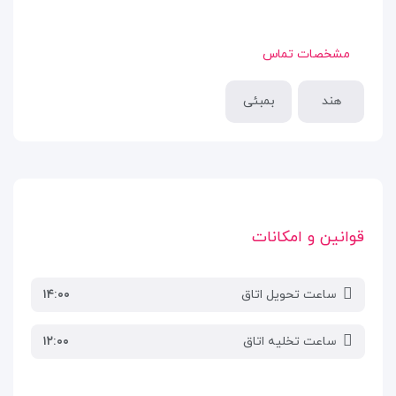
مشخصات تماس
هند
بمبئی
قوانین و امکانات
ساعت تحویل اتاق
۱۴:۰۰
ساعت تخلیه اتاق
۱۲:۰۰