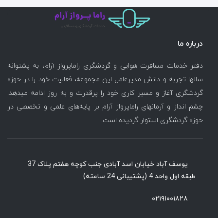
درباره ما
دفتر خدمات مسافرت هوایی و گردشگری راماپرواز آرام، به پشتوانه
سالها تجربه و دانش مدیرعامل این مجموعه، فعالیت خود را در حوزه
گردشگری آغاز و مسیر کاری خود را پرقدرت و به روز ادامه میدهد.
چشم انداز و آرمانهای راماپرواز آرام بر پایه‌های علمی و تخصصی در
حوزه گردشگری استوار گردیده است.
یوسف آباد خیابان اسد آبادی جنب کوچه هفتم پلاک 37
طبقه اول واحد 4 (پشتیبانی 24 ساعته)
۰۲۱۹۱۰۰۱۸۲۸