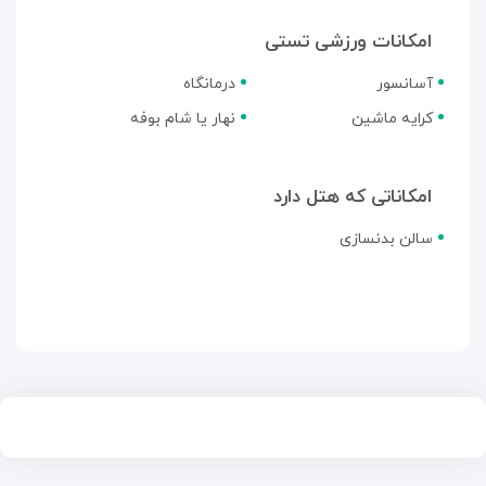
امکانات ورزشی تستی
آسانسور
درمانگاه
کرایه ماشین
نهار یا شام بوفه
امکاناتی که هتل دارد
سالن بدنسازی