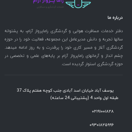
درباره ما
دفتر خدمات مسافرت هوایی و گردشگری راماپرواز آرام، به پشتوانه
سالها تجربه و دانش مدیرعامل این مجموعه، فعالیت خود را در حوزه
گردشگری آغاز و مسیر کاری خود را پرقدرت و به روز ادامه میدهد.
چشم انداز و آرمانهای راماپرواز آرام بر پایه‌های علمی و تخصصی در
حوزه گردشگری استوار گردیده است.
یوسف آباد خیابان اسد آبادی جنب کوچه هفتم پلاک 37
طبقه اول واحد 4 (پشتیبانی 24 ساعته)
۰۲۱۹۱۰۰۱۸۲۸
۰۹۳۰۱۸۲۵۹۹۶