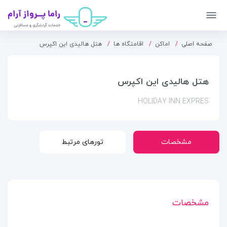
صفحه اصلی
اماکن
اقامتگاه ها
هتل هالیدی این اکپرس
هتل هالیدی این اکپرس
HOLIDAY INN EXPRES
مشخصات
تورهای مرتبط
مشخصات