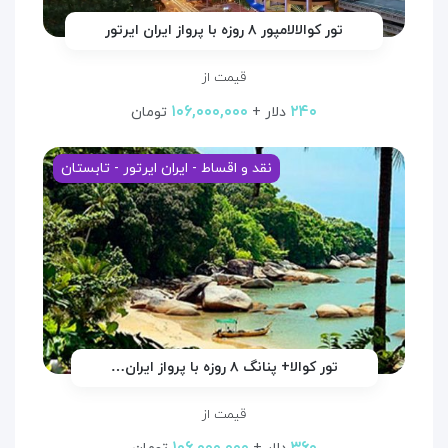
تور کوالالامپور ۸ روزه با پرواز ایران ایرتور
قیمت از
۱۰۶,۰۰۰,۰۰۰
۲۴۰
دلار +
تومان
نقد و اقساط - ایران ایرتور - تابستان
تور کوالا+ پنانگ ۸ روزه با پرواز ایران…
قیمت از