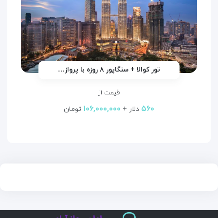
تور کوالا + سنگاپور ۸ روزه با پرواز…
قیمت از
۱۰۶,۰۰۰,۰۰۰
۵۶۰
دلار +
تومان