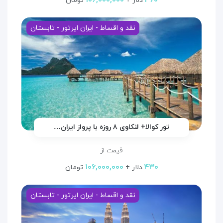
۱۰۶,۰۰۰,۰۰۰
۳۶۰
دلار +
تومان
نقد و اقساط - ایران ایرتور - تابستان
تور کوالا+ لنکاوی ۸ روزه با پرواز ایران…
قیمت از
۱۰۶,۰۰۰,۰۰۰
۴۳۰
دلار +
تومان
نقد و اقساط - ایران ایرتور - تابستان