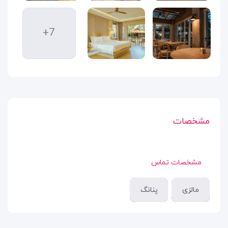
+7
مشخصات
مشخصات تماس
مالزی
پنانگ