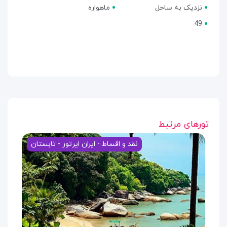
نزدیک به ساحل
ماهواره
49
تورهای مرتبط
نقد و اقساط - ایران ایرتور - تابستان