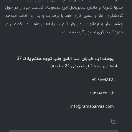
سالها تجربه و دانش مدیرعامل این مجموعه، فعالیت خود را در حوزه
گردشگری آغاز و مسیر کاری خود را پرقدرت و به روز ادامه میدهد.
چشم انداز و آرمانهای راماپرواز آرام بر پایه‌های علمی و تخصصی در
حوزه گردشگری استوار گردیده است.
یوسف آباد خیابان اسد آبادی جنب کوچه هفتم پلاک 37
طبقه اول واحد 4 (پشتیبانی 24 ساعته)
۰۲۱۹۱۰۰۱۸۲۸
۰۹۳۰۱۸۲۵۹۹۶
info@ramaparvaz.com