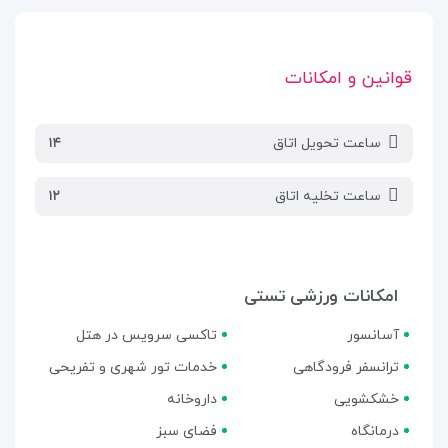
قوانین و امکانات
ساعت تحویل اتاق
۱۴
ساعت تخلیه اتاق
۱۲
امکانات ورزشی تستی
آسانسور
تاکسی سرویس در هتل
ترانسفر فرودگاهی
خدمات تور شهری و تفریحی
خشکشویی
داروخانه
درمانگاه
فضای سبز