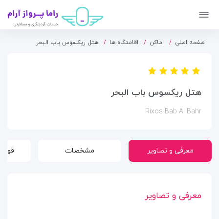
صفحه اصلی
اماکن
اقامتگاه ها
هتل ریکسوس باب البحر
هتل ریکسوس باب البحر
Rixos Bab Al Bahr
معرفی و تصاویر
مشخصات
قوانی
معرفی و تصاویر