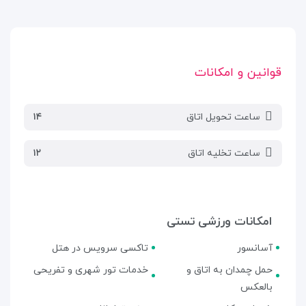
قوانین و امکانات
ساعت تحویل اتاق
۱۴
ساعت تخلیه اتاق
۱۲
امکانات ورزشی تستی
آسانسور
تاکسی سرویس در هتل
حمل چمدان به اتاق و
خدمات تور شهری و تفریحی
بالعکس