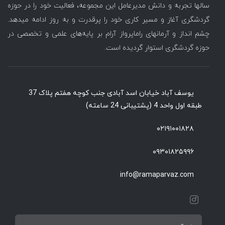
سالها تجربه و دانش مدیرعامل این مجموعه، فعالیت خود را در حوزه
گردشگری آغاز و مسیر کاری خود را پرقدرت و به روز ادامه میدهد.
چشم انداز و آرمانهای راماپرواز آرام بر پایه‌های علمی و تخصصی در
حوزه گردشگری استوار گردیده است.
یوسف آباد خیابان اسد آبادی جنب کوچه هفتم پلاک 37
طبقه اول واحد 4 (پشتیبانی 24 ساعته)
۰۲۱۹۱۰۰۱۸۲۸
۰۹۳۰۱۸۲۵۹۹۶
info@ramaparvaz.com