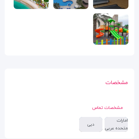
مشخصات
مشخصات تماس
امارات
دبی
متحده عربی