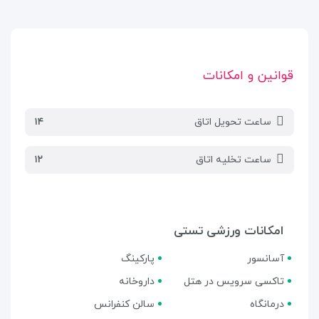
قوانین و امکانات
ساعت تحویل اتاق
۱۴
ساعت تخلیه اتاق
۱۲
امکانات ورزشی تستی
آسانسور
پارکینگ
تاکسی سرویس در هتل
داروخانه
درمانگاه
سالن کنفرانس