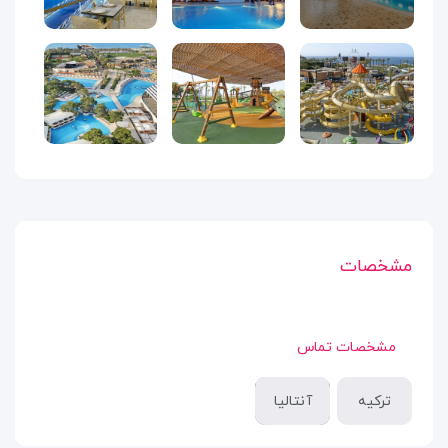
مشخصات
مشخصات تماس
ترکیه
آنتالیا