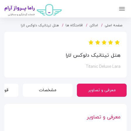
صفحه اصلی
اماکن
اقامتگاه ها
هتل تیتانیک دلوکس لارا
هتل تیتانیک دلوکس لارا
Titanic Deluxe Lara
معرفی و تصاویر
مشخصات
قوانی
معرفی و تصاویر