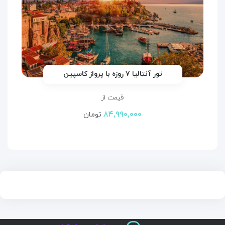
تور آنتالیا ۷ روزه با پرواز کاسپین
قیمت از
۸۴,۹۹۰,۰۰۰
تومان