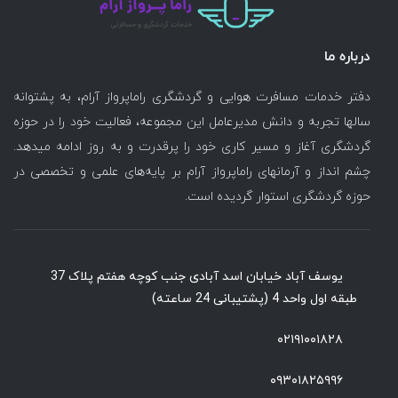
درباره ما
دفتر خدمات مسافرت هوایی و گردشگری راماپرواز آرام، به پشتوانه
سالها تجربه و دانش مدیرعامل این مجموعه، فعالیت خود را در حوزه
گردشگری آغاز و مسیر کاری خود را پرقدرت و به روز ادامه میدهد.
چشم انداز و آرمانهای راماپرواز آرام بر پایه‌های علمی و تخصصی در
حوزه گردشگری استوار گردیده است.
یوسف آباد خیابان اسد آبادی جنب کوچه هفتم پلاک 37
طبقه اول واحد 4 (پشتیبانی 24 ساعته)
۰۲۱۹۱۰۰۱۸۲۸
۰۹۳۰۱۸۲۵۹۹۶