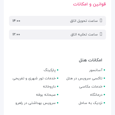
قوانین و امکانات
ساعت تحویل اتاق
۱۴:۰۰
ساعت تخلیه اتاق
۱۲:۰۰
امکانات هتل
آسانسور
پارکینگ
تاکسی سرویس در هتل
خدمات تور شهری و تفریحی
خدمات عکاسی
داروخانه
درمانگاه
صبحانه بوفه
نزدیک به ساحل
سرویس بهداشتی در راهرو