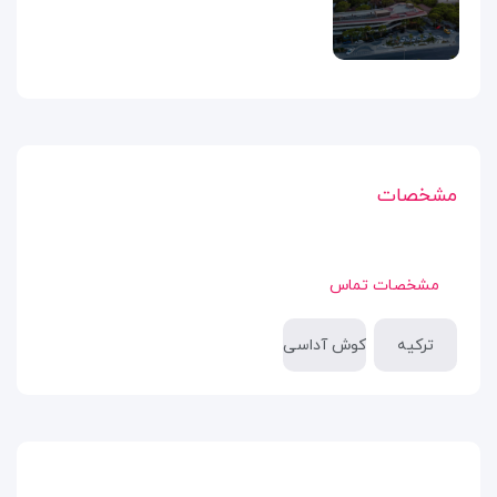
مشخصات
مشخصات تماس
ترکیه
کوش آداسی