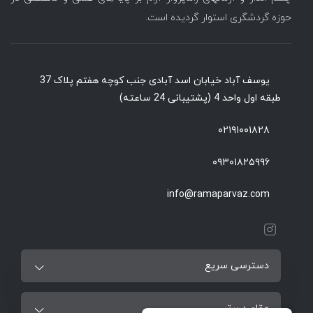
حوزه گردشگری استوار گردیده است.
یوسف آباد خیابان اسد آبادی جنب کوچه هفتم پلاک 37
طبقه اول واحد 4 (پشتیبانی 24 ساعته)
۰۲۱۹۱۰۰۱۸۲۸
۰۹۳۰۱۸۲۵۹۹۶
info@ramaparvaz.com
دسترسی سریع
مقاصد برتر