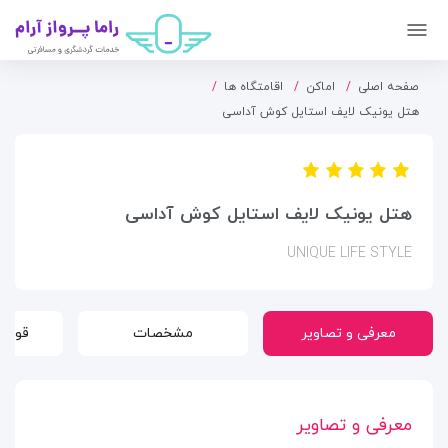
صفحه اصلی
اماکن
اقامتگاه ها
هتل یونیک لایف استایل کوش آداسی
هتل یونیک لایف استایل کوش آداسی
UNIQUE LIFE STYLE
معرفی و تصاویر
مشخصات
قوانی
معرفی و تصاویر