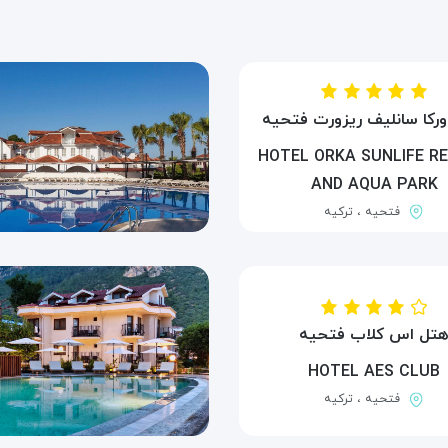
ورکا سانلیف ریزورت فتحیه
HOTEL ORKA SUNLIFE R
AND AQUA PARK
فتحیه ، ترکیه
تل اس کلاب فتحیه
HOTEL AES CLUB
فتحیه ، ترکیه