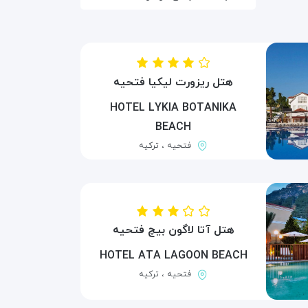
هتل ریزورت لیکیا فتحیه
HOTEL LYKIA BOTANIKA
BEACH
فتحیه ، ترکیه
هتل آتا لاگون بیچ فتحیه
HOTEL ATA LAGOON BEACH
فتحیه ، ترکیه