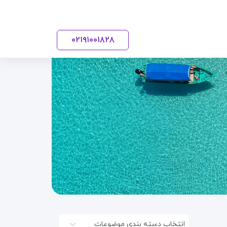
۰۲۱
۹۱۰۰۱۸۲۸
انتخاب دسته بندی موضوعات