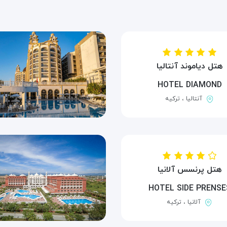
هتل دیاموند آنتالیا
HOTEL DIAMOND
آنتالیا ، ترکیه
هتل پرنسس آلانیا
HOTEL SIDE PRENSE
آلانیا ، ترکیه