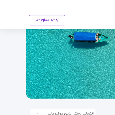
۰۲۱
۹۱۰۰۱۸۲۸
انتخاب دسته بندی موضوعات