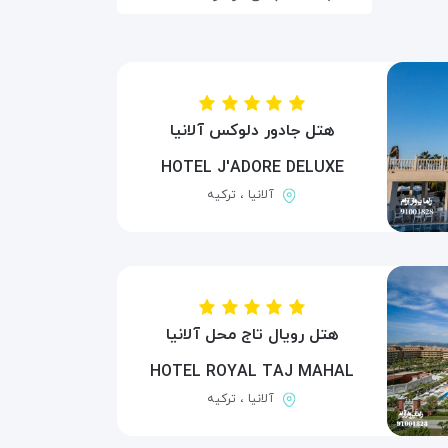
هتل جادور دلوکس آلانیا
HOTEL J'ADORE DELUXE
آلانیا ، ترکیه
هتل رویال تاج محل آلانیا
HOTEL ROYAL TAJ MAHAL
آلانیا ، ترکیه