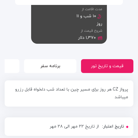
مدت اقامت از
۱۰ شب و ۱۱
روز
شروع قیمت از
۱,۳۷۰ دلار
قیمت و تاریخ تور
برنامه سفر
پرواز CZ هر روز برای مسیر چین با تعداد شب دلخواه قابل رزرو
میباشد
تاریخ اعتبار:
از تاریخ ۲۲ مهر الی ۲۸ مهر