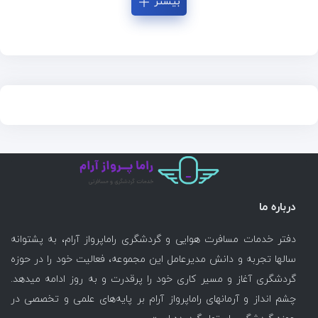
بیشتر
درباره ما
دفتر خدمات مسافرت هوایی و گردشگری راماپرواز آرام، به پشتوانه
سالها تجربه و دانش مدیرعامل این مجموعه، فعالیت خود را در حوزه
گردشگری آغاز و مسیر کاری خود را پرقدرت و به روز ادامه میدهد.
چشم انداز و آرمانهای راماپرواز آرام بر پایه‌های علمی و تخصصی در