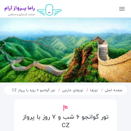
صفحه اصلی
تورها
تورهای خارجی
تور گوانجو ۱۱ روزه با پرواز CZ
تور گوانجو ۶ شب و ۷ روز با پرواز
CZ