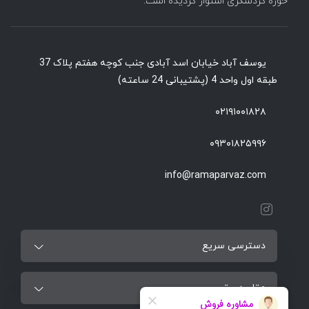
حوزه گردشگری استوار گردیده است.
یوسف آباد خیابان اسد آبادی جنب کوچه هفتم پلاک 37
طبقه اول واحد 4 (پشتیبانی 24 ساعته)
۰۲۱۹۱۰۰۱۸۲۸
۰۹۳۰۱۸۲۵۹۹۶
info@ramaparvaz.com
دسترسی سریع
مقاصد برتر