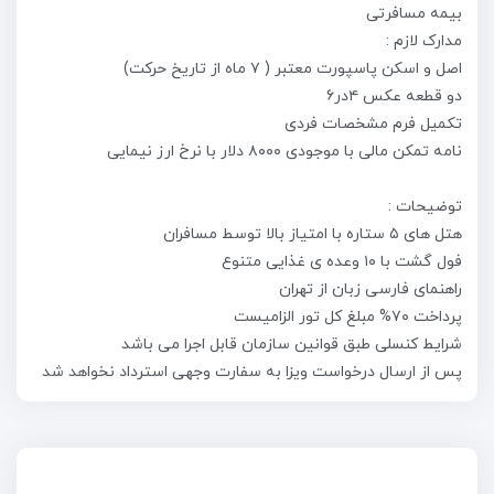
بیمه مسافرتی
مدارک لازم :
اصل و اسکن پاسپورت معتبر ( ۷ ماه از تاریخ حرکت)
دو قطعه عکس ۴در۶
تکمیل فرم مشخصات فردی
نامه تمکن مالی با موجودی ۸۰۰۰ دلار با نرخ ارز نیمایی
توضیحات :
هتل های ۵ ستاره با امتیاز بالا توسط مسافران
فول گشت با ۱۰ وعده ی غذایی متنوع
راهنمای فارسی زبان از تهران
پرداخت ۷۰% مبلغ كل تور الزامیست
شرایط کنسلی طبق قوانین سازمان قابل اجرا می باشد
پس از ارسال درخواست ویزا به سفارت وجهی استرداد نخواهد شد