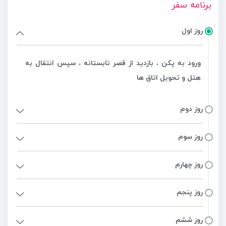
برنامه سفر
روز اول
ورود به پکن ، بازدید از قصر تابستانه ، سپس انتقال به
هتل و تحویل اتاق ها
روز دوم
روز سوم
روز چهارم
روز پنجم
روز ششم