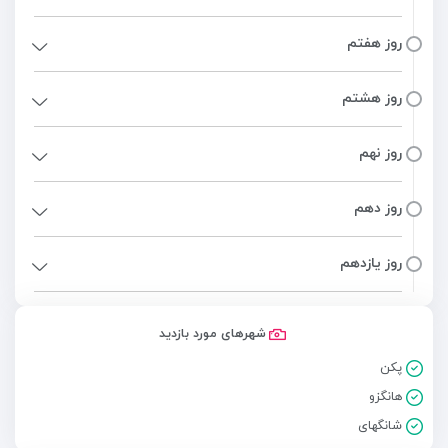
روز هفتم
روز هشتم
روز نهم
روز دهم
روز یازدهم
شهرهای مورد بازدید
پکن
هانگزو
شانگهای