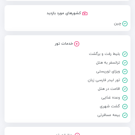
کشورهای مورد بازدید
چین
خدمات تور
بلیط رفت و برگشت
ترانسفر به هتل
ویزای توریستی
تور لیدر فارسی زبان
اقامت در هتل
وعده غذایی
گشت شهری
بیمه مسافرتی