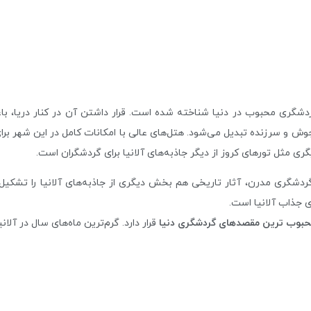
 گردشگری محبوب در دنیا شناخته شده است. قرار داشتن آن در کنار دریا، 
ش و سرزنده تبدیل می‌شود. هتل‌های عالی با امکانات کامل در این شهر برای 
ی مثل تورهای کروز از دیگر جاذبه‌های آلانیا برای گردشگران است.
ردشگری مدرن، آثار تاریخی هم بخش دیگری از جاذبه‌های آلانیا را تشکیل 
ی جذاب آلانیا است.
حبوب ترین مقصدهای گردشگری دنیا
قرار دارد. گرم‌ترین ماه‌های سال در آلا