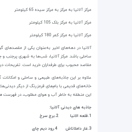
مرکز آلانیا به مرکز به مرکز سیده 65 کیلومتر
مرکز آلانیا به مرکز بلک 105 کیلومتر
مرکز آلانیا به مرکز کمر 180 کیلومتر
آلانیا در دهه‌های اخیر به‌عنوان یکی از مقصدهای
ساحلی باشد. مرکز آلانیا، شب‌ها به شهری پرجنب و جو
مقاصد محبوب برای طرفداران خرید است. تفریحات دیگر
علاوه بر این جاذبه‌های طبیعی و ساحلی و امکانات گ
خانه‌های قدیمی با بام‌های قرمزرنگ از دیگر دیدنی‌ها
این منطقه به خاطر آب و هوای مطلوب، در فهرست
م
جاذبه های دیدنی آلانیا:
1.قلعه الانیا 2.برج سرخ
3.غار داملاتاش 4.رود دیم چای