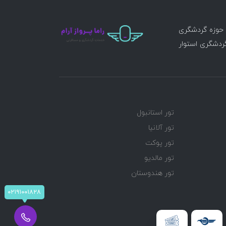
ر حوزه گردشگری
گردشگری استوار
تور استانبول
تور آلانیا
تور پوکت
تور مالدیو
تور هندوستان
۰۲۱۹۱۰۰۱۸۲۸