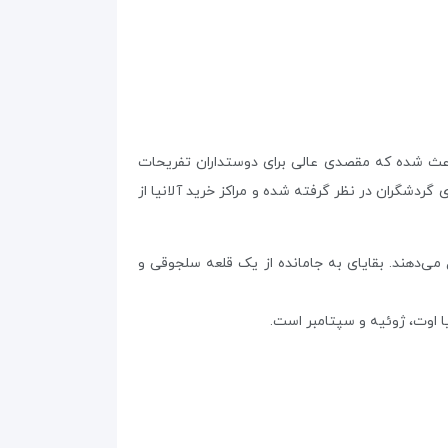
باعث شده که مقصدی عالی برای دوستداران تفریحات
گردشگران در نظر گرفته شده و مراکز خرید آلانیا از
می‌دهند. بقایای به جامانده از یک قلعه‌ سلجوقی و
نیا اوت، ژوئیه و سپتامبر است.