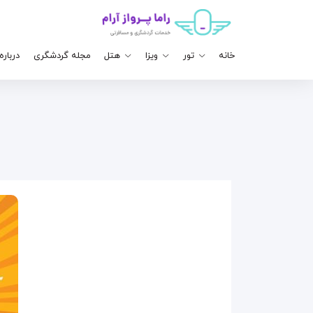
خانه
تور
ویزا
هتل
مجله گردشگری
درباره