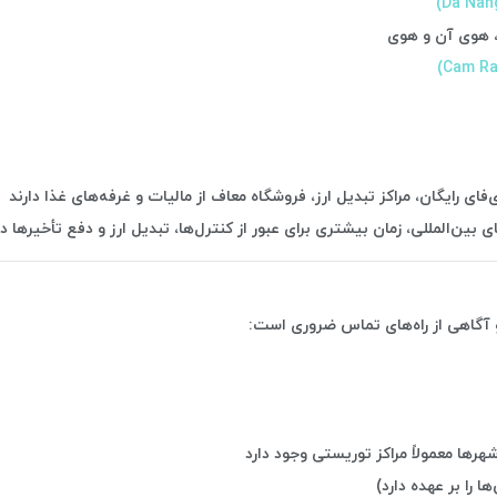
گ، هوی آن و هوی
‌فای رایگان، مراکز تبدیل ارز، فروشگاه معاف از مالیات و غرفه‌های غذا دارند
ن‌المللی، زمان بیشتری برای عبور از کنترل‌ها، تبدیل ارز و دفع تأخیرها در
 آگاهی از راه‌های تماس ضروری است:
رها معمولاً مراکز توریستی وجود دارد
ا را بر عهده دارد)