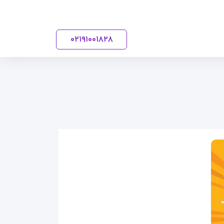
۰۲۱
۹۱۰۰۱۸۲۸