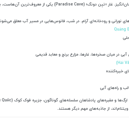
رین آن‌هاست، با ۳۱ کیلومتر طول و بخش‌های بازدید عمومی
 نورانی و رودخانه‌ای آرام. در شب، فانوس‌هایی در مسیر آب معلق می‌شوند
حلی
 در میان صخره‌ها، غارها، مزارع برنج و معابد قدیمی
ی خیره‌کننده
 و راه‌های آبی