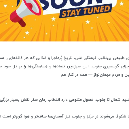
طبیعی بی‌نظیر، فرهنگی غنی، تاریخ پُرماجرا و غذایی که هر ذائقه‌ای را م
زایر گرمسیری جنوب، این سرزمین تضادها و هماهنگی‌ها را در دل خود ج
ن و مردم مهمان‌نواز — همه در کنار هم
اقلیم شمال تا جنوب، فصول متنوعی دارد انتخاب زمان سفر نقش بسیار بزرگ
شکوفا می‌شوند در مرکز و جنوب نیز آسمان‌ها صاف‌تر و هوا گرم‌تر است ا