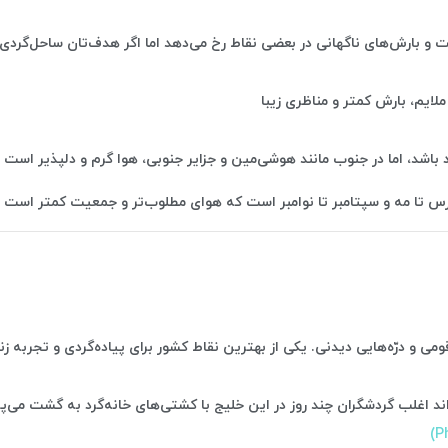
 و بارش‌های ناگهانی در بعضی نقاط رخ می‌دهد اما اگر هدف‌تان ساحل‌گردی 
لایم، بارش کمتر و مناظری زیبا
باشد، اما در جنوب مانند هوشی‌مین و جزایر جنوبی، هوا گرم و دلپذیر است
ارس تا مه و سپتامبر تا نوامبر است که هوای مطلوب‌تر و جمعیت کمتر است
قومی و درّه‌هایی دیدنی. یکی از بهترین نقاط کشور برای پیاده‌گردی و تجربه
د اغلب گردشگران چند روز در این خلیج با کشتی‌های خانه‌گرد به گشت می‌پرد