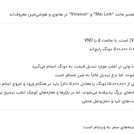
” در هانوی و هوشی‌مین معروف‌اند
ود ولی در اغلب موارد تبدیل قیمت به دونگ انجام می‌گیرد
وند؛ اما نرخ تبدیل غالباً به ضرر مسافر است
 اعلام شود
‌های بزرگ پذیرفته می‌شوند، اما در بازارها و مغازه‌های کوچک اغلب ترجیح ب
‌های خرد و حمل‌ونقل محلی
نبه‌های سفر به ویتنام است: