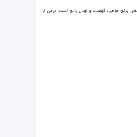
ر، برنج، ماهی، گوشت و نودل رایج است. برخی از