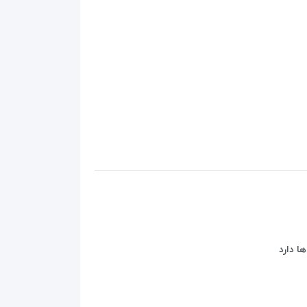
ا دارد