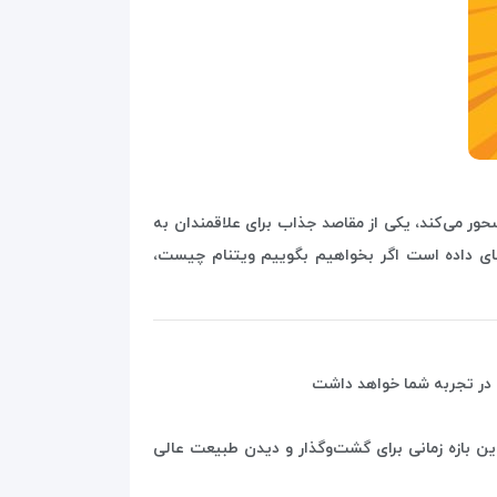
سحور می‌کند، یکی از مقاصد جذاب برای علاقمندان به
ای داده است اگر بخواهیم بگوییم ویتنام چیست،
ی در تجربه شما خواهد داشت
ین بازه زمانی برای گشت‌وگذار و دیدن طبیعت عالی