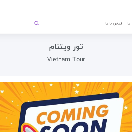
 ما
تماس با ما
تور ویتنام
Vietnam Tour