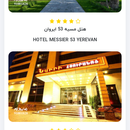
هتل مسیه 53 ایروان
HOTEL MESSIER 53 YEREVAN
ایروان ، ارمنستان