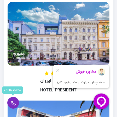
هتل پرزیدنت ایروان
HOTEL PRESIDENT
۰۲۱۹۱۰۰۱۸۲۸
ایروان ، ارمنستان