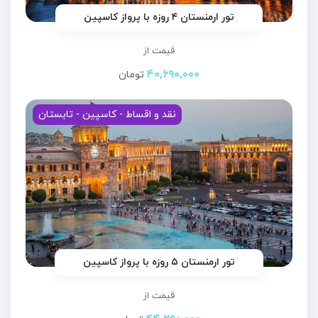
تور ارمنستان ۴ روزه با پرواز کاسپین
قیمت از
۴۰,۶۹۰,۰۰۰
تومان
نقد و اقساط - کاسپین - تابستان
تور ارمنستان ۵ روزه با پرواز کاسپین
قیمت از