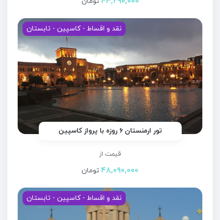
۴۴,۲۹۰,۰۰۰
تومان
نقد و اقساط - کاسپین - تابستان
تور ارمنستان ۶ روزه با پرواز کاسپین
قیمت از
۴۸,۰۹۰,۰۰۰
تومان
نقد و اقساط - کاسپین - تابستان