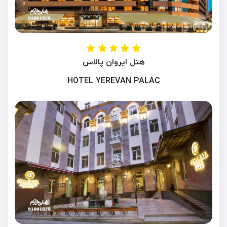
هتل ایروان پالاس
HOTEL YEREVAN PALAC
ایروان ، ارمنستان