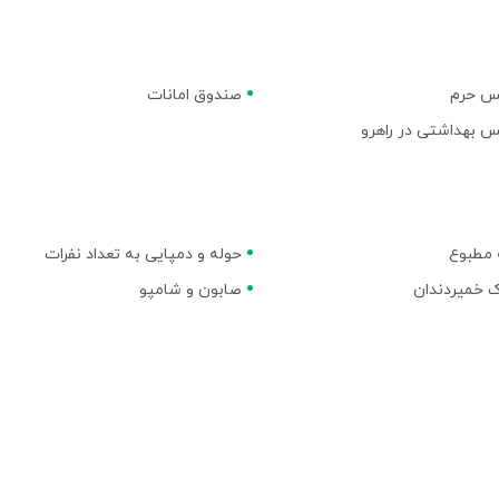
س حرم
صندوق امانات
 بهداشتی در راهرو
 مطبوع
حوله و دمپایی به تعداد نفرات
 خمیردندان
صابون و شامپو