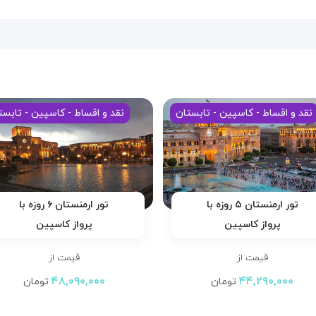
نقد و اقساط - کاسپین - تابستان
نقد و اقساط - کاسپین - تابست
تور ارمنستان ۵ روزه با
تور ارمنستان ۶ روزه با
پرواز کاسپین
پرواز کاسپین
قیمت از
قیمت از
۴۸,۰۹۰,۰۰۰
۴۴,۲۹۰,۰۰۰
تومان
تومان