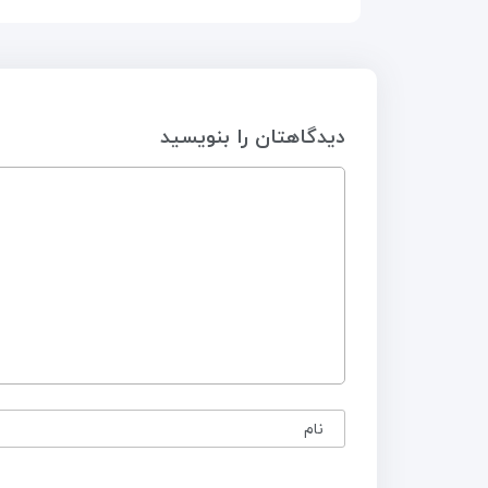
دیدگاهتان را بنویسید
نام