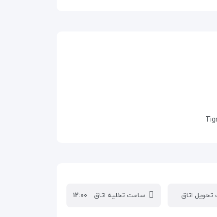
Tig
تحویل اتاق
ساعت تخلیه اتاق
۱۲:۰۰