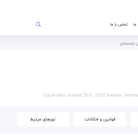
 ما
تماس با ما
ن ارمنستان
قوانین و امکانات
تورهای مرتبط