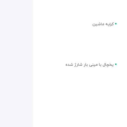
کرایه ماشین
یخچال با مینی بار شارژ شده