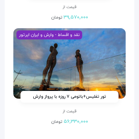
قیمت از
۳۹,۵۷۰,۰۰۰
تومان
نقد و اقساط - وارش و ایران ایرتور
تور تفلیس+باتومی ۷ روزه با پرواز وارش
قیمت از
۵۶,۳۳۰,۰۰۰
تومان