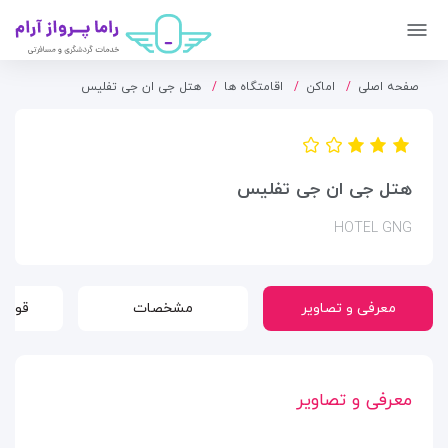
صفحه اصلی
اماکن
اقامتگاه ها
هتل جی ان جی تفلیس
هتل جی ان جی تفلیس
HOTEL GNG
معرفی و تصاویر
مشخصات
قوانی
معرفی و تصاویر