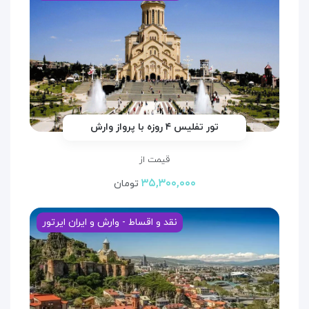
تور تفلیس ۴ روزه با پرواز وارش
قیمت از
۳۵,۳۰۰,۰۰۰
تومان
نقد و اقساط - وارش و ایران ایرتور