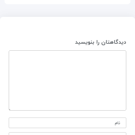
دیدگاهتان را بنویسید
نام