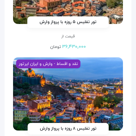
تور تفلیس ۵ روزه با پرواز وارش
قیمت از
۳۶,۴۳۰,۰۰۰
تومان
نقد و اقساط - وارش و ایران ایرتور
تور تفلیس ۸ روزه با پرواز وارش