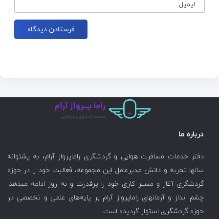
ایمیل
درباره ما
دفتر خدمات مسافرت هوایی و گردشگری راماپرواز آرام، به پشتوانه
سالها تجربه و دانش مدیرعامل این مجموعه، فعالیت خود را در حوزه
گردشگری آغاز و مسیر کاری خود را پرقدرت و به روز ادامه میدهد.
چشم انداز و آرمانهای راماپرواز آرام بر پایه‌های علمی و تخصصی در
حوزه گردشگری استوار گردیده است.