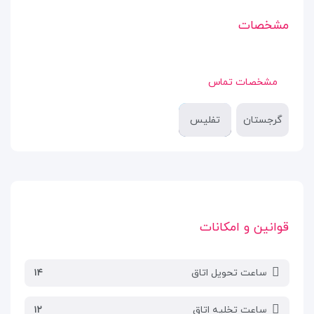
مشخصات
مشخصات تماس
گرجستان
تفلیس
قوانین و امکانات
ساعت تحویل اتاق
۱۴
ساعت تخلیه اتاق
۱۲