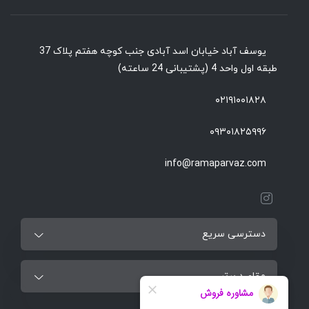
یوسف آباد خیابان اسد آبادی جنب کوچه هفتم پلاک 37
طبقه اول واحد 4 (پشتیبانی 24 ساعته)
۰۲۱۹۱۰۰۱۸۲۸
۰۹۳۰۱۸۲۵۹۹۶
info@ramaparvaz.com
دسترسی سریع
مقاصد برتر