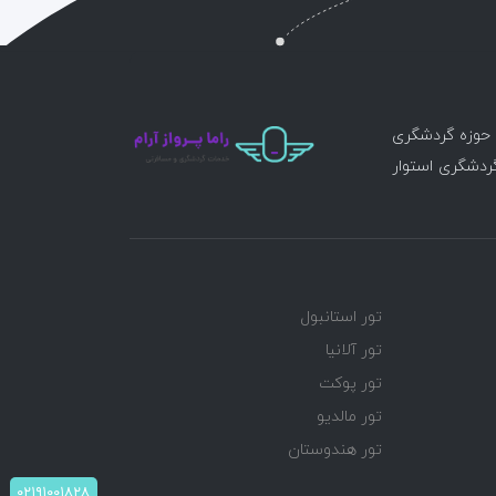
ر حوزه گردشگری
گردشگری استوار
تور استانبول
تور آلانیا
تور پوکت
تور مالدیو
تور هندوستان
۰۲۱۹۱۰۰۱۸۲۸