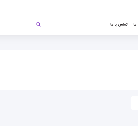
 ما
تماس با ما