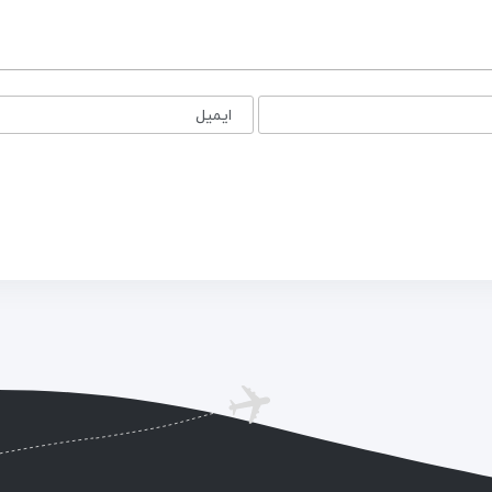
ایمیل