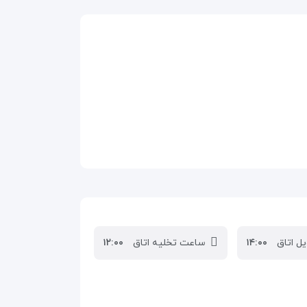
ل اتاق
۱۴:۰۰
ساعت تخلیه اتاق
۱۲:۰۰