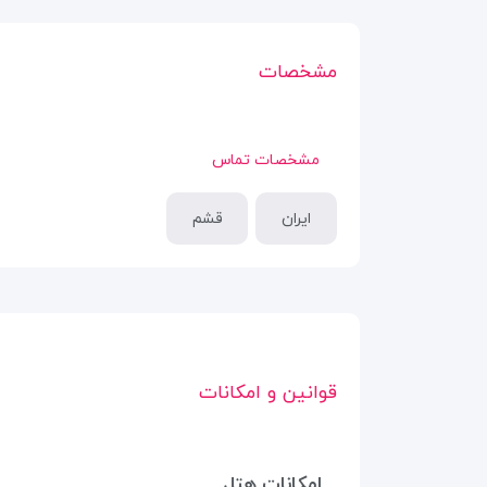
مشخصات
مشخصات تماس
ایران
قشم
قوانین و امکانات
امکانات هتل