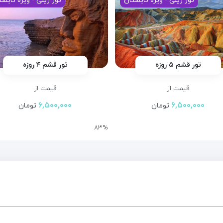
تور ریلی - ویژه تابستان
تور ریلی - ویژه تابست
تور قشم ۵ روزه
تور قشم ۴ روزه
قیمت از
قیمت از
۶,۵۰۰,۰۰۰
۶,۵۰۰,۰۰۰
تومان
تومان
۸۳%