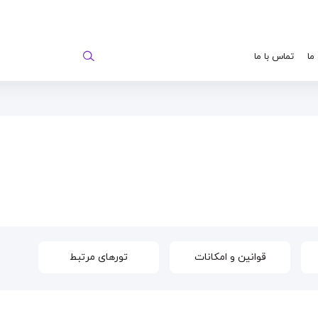
 ما
تماس با ما
قوانین و امکانات
تورهای مرتبط