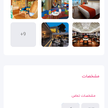
+9
مشخصات
مشخصات تماس