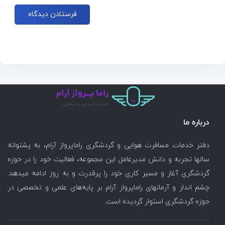
درباره ما
دفتر خدمات مسافرت هوایی و گردشگری راماپرواز آرام، به پشتوانه
سالها تجربه و دانش مدیرعامل این مجموعه، فعالیت خود را در حوزه
گردشگری آغاز و مسیر کاری خود را پرقدرت و به روز ادامه میدهد.
چشم انداز و آرمانهای راماپرواز آرام بر پایه‌های علمی و تخصصی در
حوزه گردشگری استوار گردیده است.