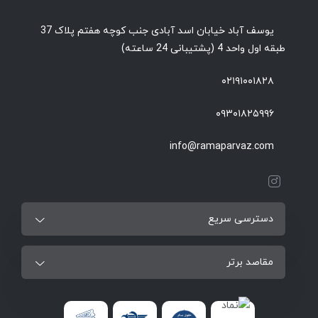
یوسف آباد خیابان اسد آبادی جنب کوچه هفتم پلاک 37
طبقه اول واحد 4 (پشتیبانی 24 ساعته)
۰۲۱۹۱۰۰۱۸۲۸
۰۹۳۰۱۸۲۵۹۹۶
info@ramaparvaz.com
دسترسی سریع
مقاصد برتر