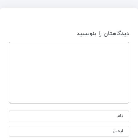
دیدگاهتان را بنویسید
نام
ایمیل