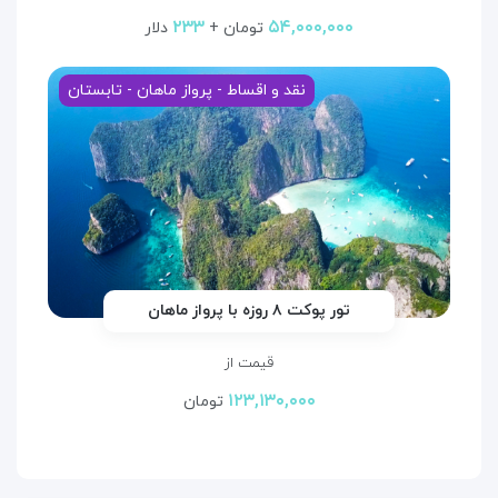
۲۳۳
۵۴,۰۰۰,۰۰۰
تومان +
دلار
نقد و اقساط - پرواز ماهان - تابستان
تور پوکت ۸ روزه با پرواز ماهان
قیمت از
۱۲۳,۱۳۰,۰۰۰
تومان