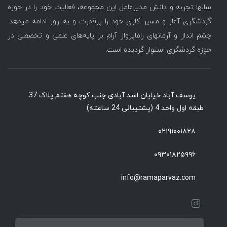
سالها تجربه و دانش مدیرعامل این مجموعه، فعالیت خود را در حوزه
گردشگری آغاز و مسیر کاری خود را پرقدرت و به روز ادامه میدهد.
چشم انداز و آرمانهای راماپرواز آرام بر پایه‌های علمی و تخصصی در
حوزه گردشگری استوار گردیده است.
یوسف آباد خیابان اسد آبادی جنب کوچه هفتم پلاک 37
طبقه اول واحد 4 (پشتیبانی 24 ساعته)
۰۲۱۹۱۰۰۱۸۲۸
۰۹۳۰۱۸۲۵۹۹۶
info@ramaparvaz.com