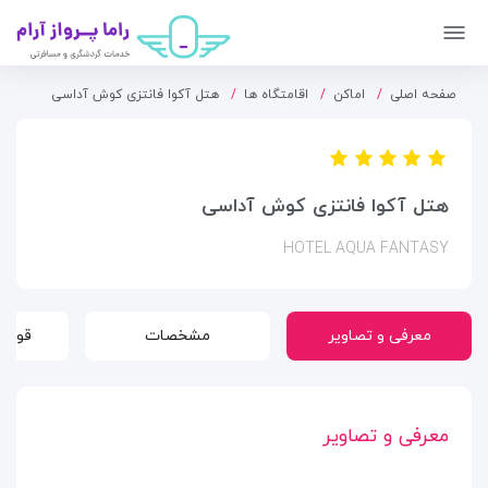
صفحه اصلی
اماکن
اقامتگاه ها
هتل آکوا فانتزی کوش آداسی
هتل آکوا فانتزی کوش آداسی
HOTEL AQUA FANTASY
معرفی و تصاویر
مشخصات
قوانی
معرفی و تصاویر