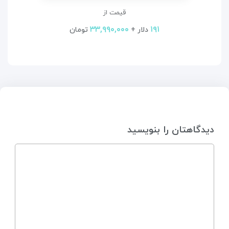
قیمت از
۳۳,۹۹۰,۰۰۰
۱۹۱
دلار +
تومان
دیدگاهتان را بنویسید