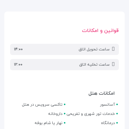
قوانین و امکانات
ساعت تحویل اتاق
۱۴:۰۰
ساعت تخلیه اتاق
۱۲:۰۰
امکانات هتل
آسانسور
تاکسی سرویس در هتل
خدمات تور شهری و تفریحی
داروخانه
درمانگاه
نهار یا شام بوفه