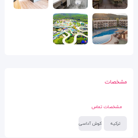
مشخصات
مشخصات تماس
ترکیه
کوش آداسی