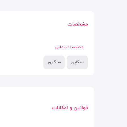
مشخصات
مشخصات تماس
سنگاپور
سنگاپور
قوانین و امکانات