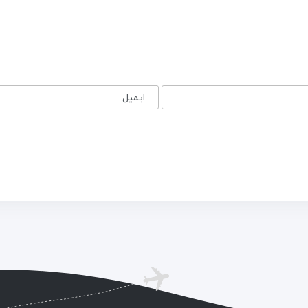
ایمیل