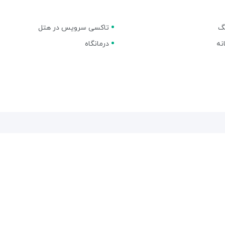
نگ
تاکسی سرویس در هتل
نه
درمانگاه