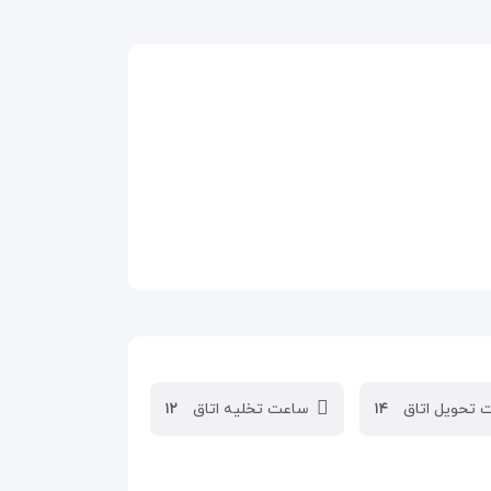
 تحویل اتاق
۱۴
ساعت تخلیه اتاق
۱۲