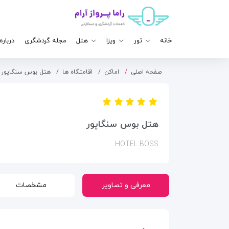
خانه
تور
ویزا
هتل
مجله گردشگری
درباره
صفحه اصلی
اماکن
اقامتگاه ها
هتل بوس سنگاپور
هتل بوس سنگاپور
HOTEL BOSS
معرفی و تصاویر
مشخصات