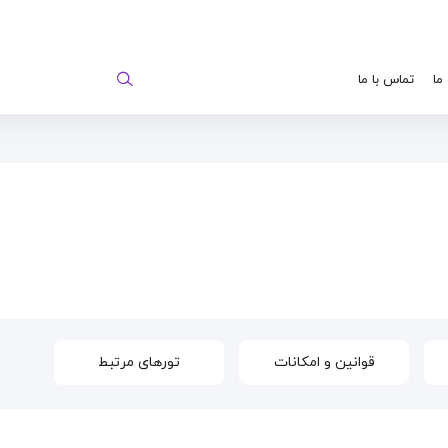
 ما
تماس با ما
قوانین و امکانات
تورهای مرتبط