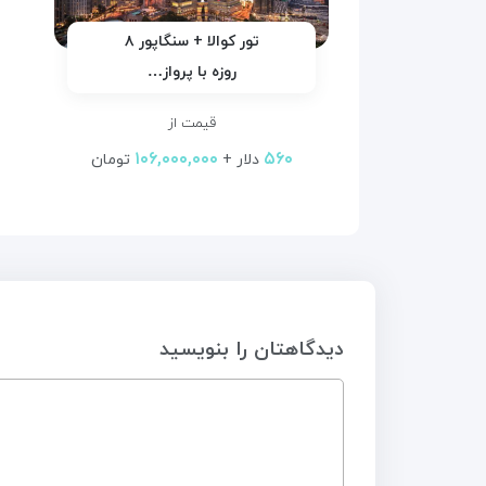
تور کوالا + سنگاپور ۸
روزه با پرواز…
قیمت از
۱۰۶,۰۰۰,۰۰۰
۵۶۰
دلار +
تومان
دیدگاهتان را بنویسید