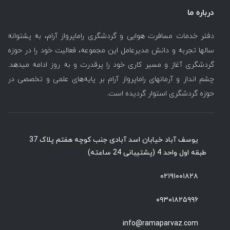
درباره ما
دفتر خدمات مسافرت هوایی و گردشگری راماپرواز آرام، به پشتوانه
سالها تجربه و دانش مدیرعامل این مجموعه، فعالیت خود را در حوزه
گردشگری آغاز و مسیر کاری خود را پرقدرت و به روز ادامه میدهد.
چشم انداز و آرمانهای راماپرواز آرام بر پایه‌های علمی و تخصصی در
حوزه گردشگری استوار گردیده است.
یوسف آباد خیابان اسد آبادی جنب کوچه هفتم پلاک 37
طبقه اول واحد 4 (پشتیبانی 24 ساعته)
۰۲۱۹۱۰۰۱۸۲۸
۰۹۳۰۱۸۲۵۹۹۶
info@ramaparvaz.com