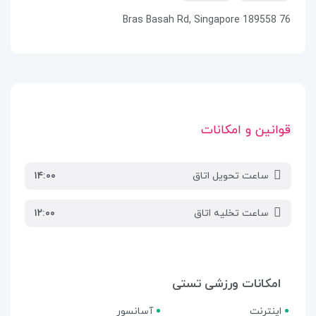
76 Bras Basah Rd, Singapore 189558
قوانین و امکانات
ساعت تحویل اتاق
۱۴:۰۰
ساعت تخلیه اتاق
۱۲:۰۰
امکانات ورزشی تستی
اینترنت
آسانسور