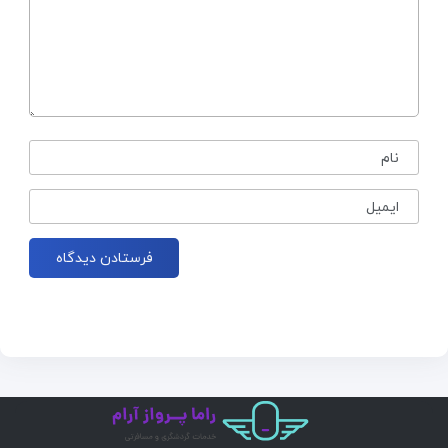
نام
ایمیل