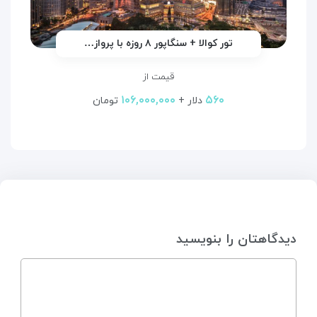
تور کوالا + سنگاپور ۸ روزه با پرواز…
قیمت از
۱۰۶,۰۰۰,۰۰۰
۵۶۰
دلار +
تومان
دیدگاهتان را بنویسید