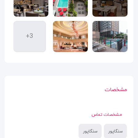
+3
مشخصات
مشخصات تماس
سنگاپور
سنگاپور