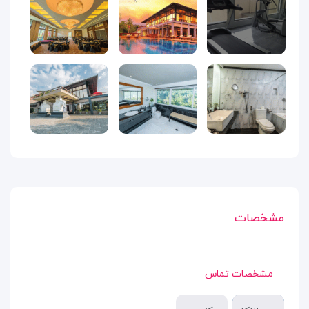
مشخصات
مشخصات تماس