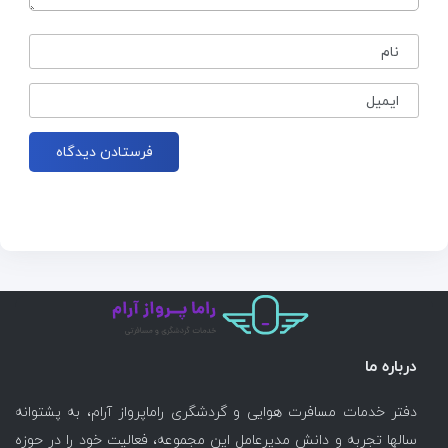
نام
ایمیل
درباره ما
دفتر خدمات مسافرت هوایی و گردشگری راماپرواز آرام، به پشتوانه
سالها تجربه و دانش مدیرعامل این مجموعه، فعالیت خود را در حوزه