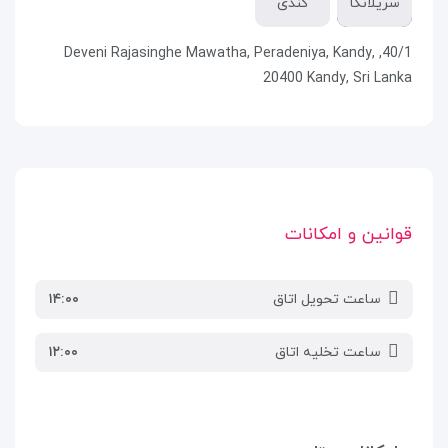
سریلانکا
کندی
40/1, Deveni Rajasinghe Mawatha, Peradeniya, Kandy,
20400 Kandy, Sri Lanka
قوانین و امکانات
ساعت تحویل اتاق
۱۴:۰۰
ساعت تخلیه اتاق
۱۲:۰۰