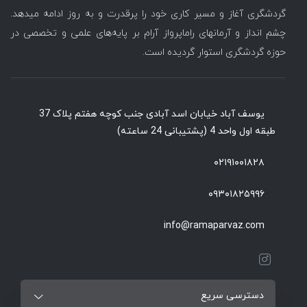
گردشگری آغاز و مسیر کاری خود را پرقدرت و به روز ادامه میدهد.
چشم انداز و آرمانهای راماپرواز آرام بر پایه‌های علمی و تخصصی در
حوزه گردشگری استوار گردیده است.
یوسف آباد خیابان اسد آبادی جنب کوچه هفتم پلاک 37
طبقه اول واحد 4 (پشتیبانی 24 ساعته)
۰۲۱۹۱۰۰۱۸۲۸
۰۹۳۰۱۸۲۵۹۹۶
info@ramaparvaz.com
دسترسی سریع