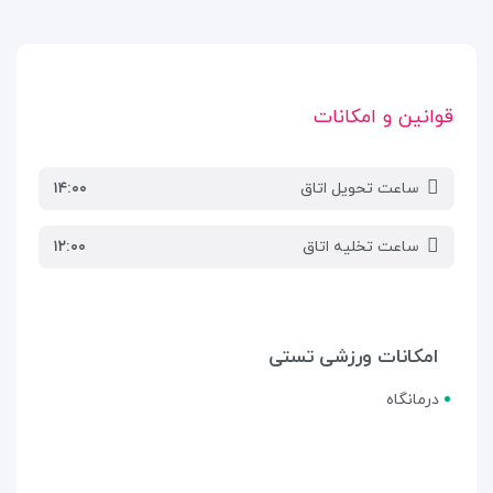
قوانین و امکانات
ساعت تحویل اتاق
۱۴:۰۰
ساعت تخلیه اتاق
۱۲:۰۰
امکانات ورزشی تستی
درمانگاه