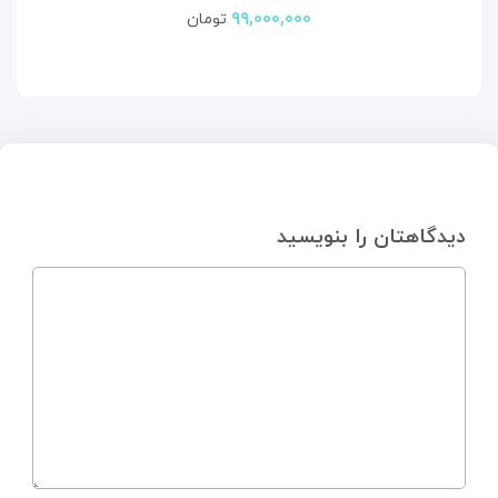
۹۹,۰۰۰,۰۰۰
تومان
دیدگاهتان را بنویسید