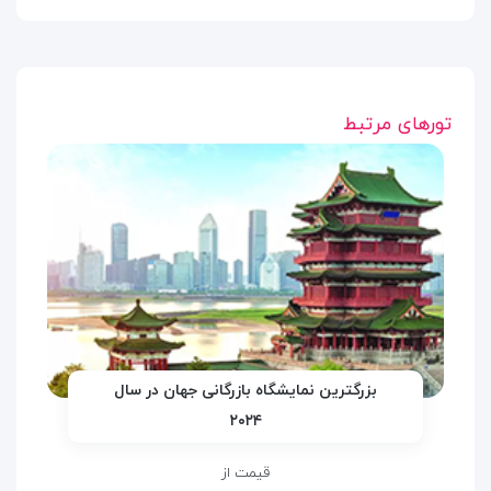
تورهای مرتبط
بزرگترین نمایشگاه بازرگانی جهان در سال
۲۰۲۴
قیمت از