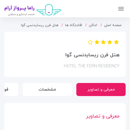
صفحه اصلی
اماکن
اقامتگاه ها
هتل فرن ریسایدنسی گوا
هتل فرن ریسایدنسی گوا
HOTEL THE FERN RESIDENCY
معرفی و تصاویر
مشخصات
قوانی
معرفی و تصاویر