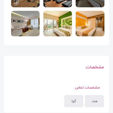
مشخصات
مشخصات تماس
هند
گوا