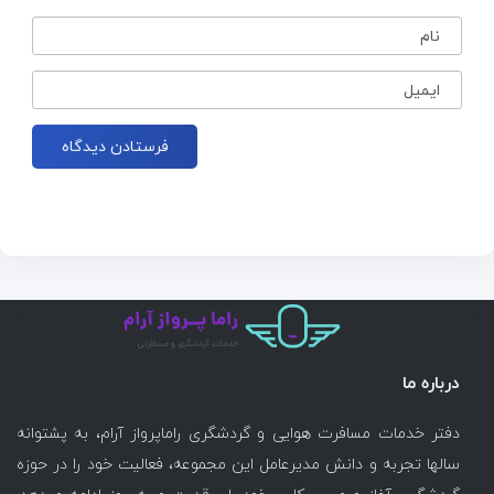
نام
ایمیل
درباره ما
دفتر خدمات مسافرت هوایی و گردشگری راماپرواز آرام، به پشتوانه
سالها تجربه و دانش مدیرعامل این مجموعه، فعالیت خود را در حوزه