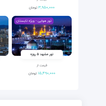
۳,۹۵۰,۰۰۰
تومان
تور هوایی - ویژه تابستان
تور مشهد ۵ روزه
قیمت از
۱۵,۴۹۰,۰۰۰
تومان