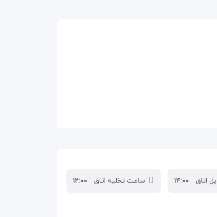
ل اتاق
۱۴:۰۰
ساعت تخلیه اتاق
۱۲:۰۰