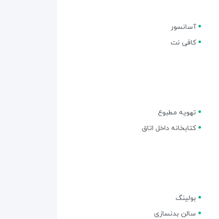
آسانسور
کافی نت
تهویه مطبوع
کتابخانه داخل اتاق
بولینگ
سالن بدنسازی