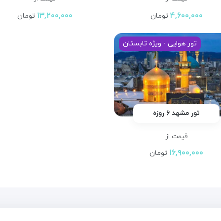
۱۳,۲۰۰,۰۰۰
۴,۶۰۰,۰۰۰
تومان
تومان
تور هوایی - ویژه تابستان
تور مشهد ۶ روزه
قیمت از
۱۶,۹۰۰,۰۰۰
تومان