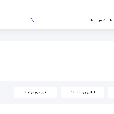
 ما
تماس با ما
قوانین و امکانات
تورهای مرتبط