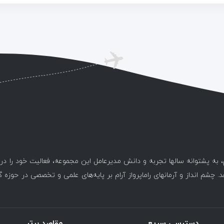
، به پشتوانه سالها تجربه و دانش مدیرعامل این مجموعه، فعالیت خود را د
. چشم انداز و آرمانهای راماپرواز آرام بر پایه‌های علمی و تخصصی در حوزه 
دسترسی سریع
مقاصد برتر