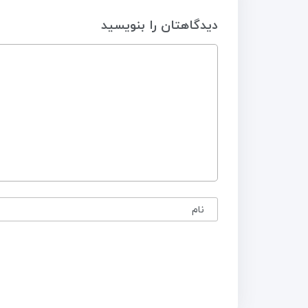
دیدگاهتان را بنویسید
نام