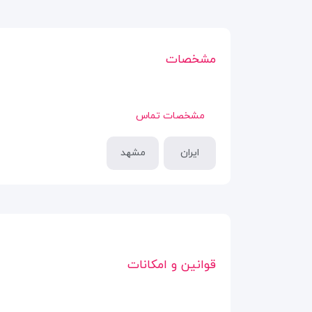
مشخصات
مشخصات تماس
ایران
مشهد
قوانین و امکانات