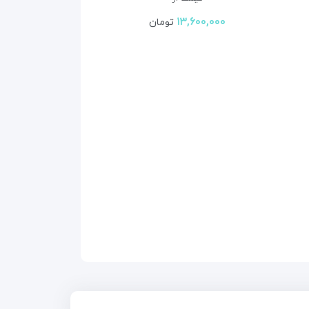
۱۳,۶۰۰,۰۰۰
تومان