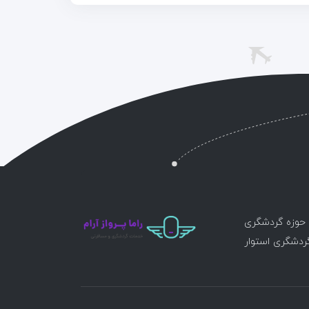
ر حوزه گردشگری
گردشگری استوار