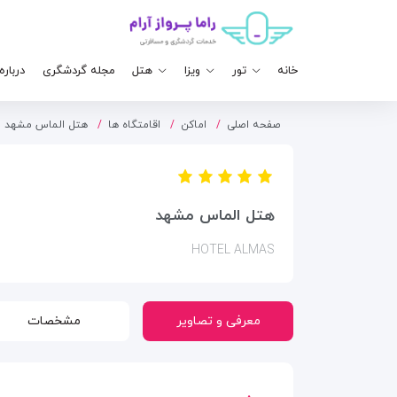
خانه
تور
ویزا
هتل
مجله گردشگری
درباره
صفحه اصلی
اماکن
اقامتگاه ها
هتل الماس مشهد
هتل الماس مشهد
HOTEL ALMAS
معرفی و تصاویر
مشخصات