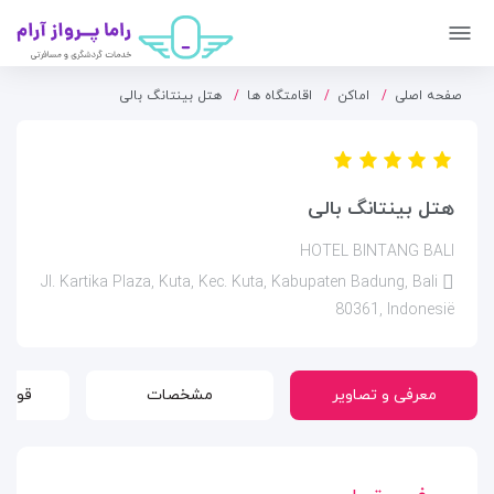
صفحه اصلی
اماکن
اقامتگاه ها
هتل بینتانگ بالی
هتل بینتانگ بالی
HOTEL BINTANG BALI
Jl. Kartika Plaza, Kuta, Kec. Kuta, Kabupaten Badung, Bali
80361, Indonesië
معرفی و تصاویر
مشخصات
قوانی