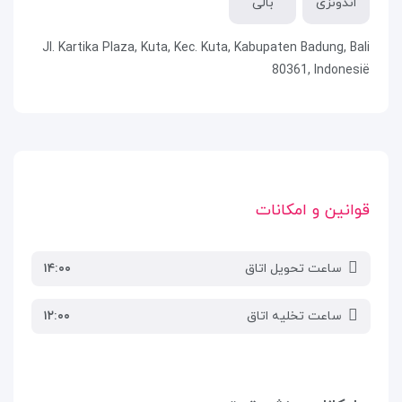
اندونزی
بالی
Jl. Kartika Plaza, Kuta, Kec. Kuta, Kabupaten Badung, Bali
80361, Indonesië
قوانین و امکانات
ساعت تحویل اتاق
۱۴:۰۰
ساعت تخلیه اتاق
۱۲:۰۰