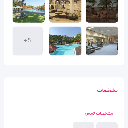
+5
مشخصات
مشخصات تماس