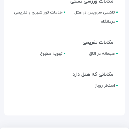
امکانات ورزشی تستی
تاکسی سرویس در هتل
خدمات تور شهری و تفریحی
درمانگاه
امکانات تفریحی
صبحانه در اتاق
تهویه مطبوع
امکاناتی که هتل دارد
استخر روباز