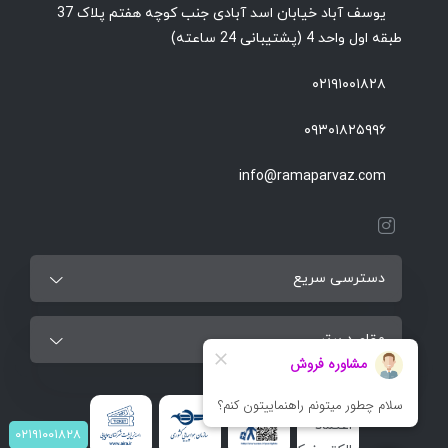
یوسف آباد خیابان اسد آبادی جنب کوچه هفتم پلاک 37
طبقه اول واحد 4 (پشتیبانی 24 ساعته)
۰۲۱۹۱۰۰۱۸۲۸
۰۹۳۰۱۸۲۵۹۹۶
info@ramaparvaz.com
دسترسی سریع
مقاصد برتر
۰۲۱۹۱۰۰۱۸۲۸