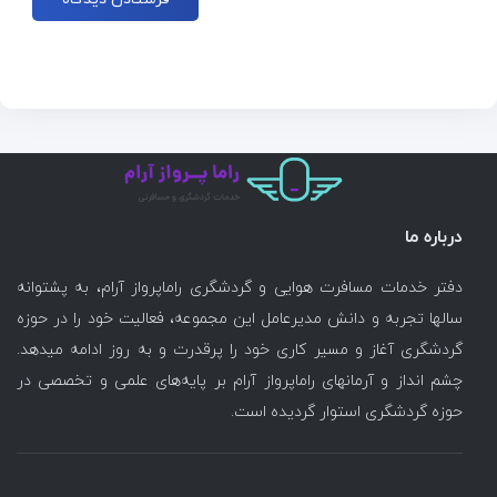
درباره ما
دفتر خدمات مسافرت هوایی و گردشگری راماپرواز آرام، به پشتوانه
سالها تجربه و دانش مدیرعامل این مجموعه، فعالیت خود را در حوزه
گردشگری آغاز و مسیر کاری خود را پرقدرت و به روز ادامه میدهد.
چشم انداز و آرمانهای راماپرواز آرام بر پایه‌های علمی و تخصصی در
حوزه گردشگری استوار گردیده است.