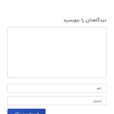
دیدگاهتان را بنویسید
نام
ایمیل