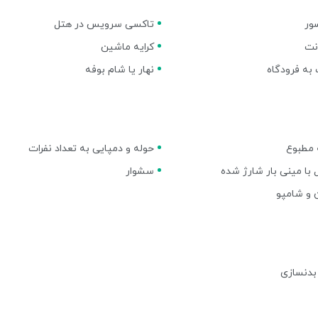
ور
تاکسی سرویس در هتل
نت
کرایه ماشین
به فرودگاه
نهار یا شام بوفه
 مطبوع
حوله و دمپایی به تعداد نفرات
با مینی بار شارژ شده
سشوار
 و شامپو
بدنسازی