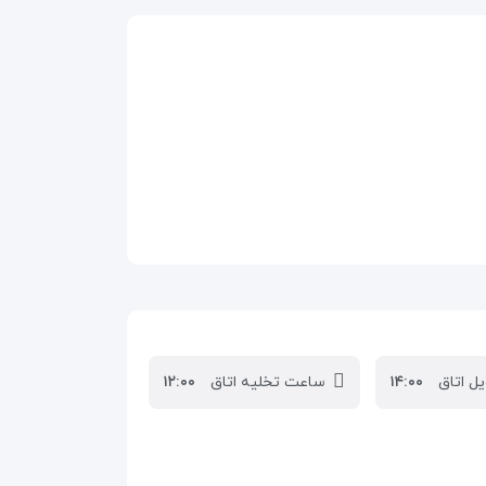
ل اتاق
۱۴:۰۰
ساعت تخلیه اتاق
۱۲:۰۰