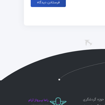
ر حوزه گردشگری