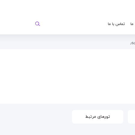
 ما
تماس با ما
ور
تورهای مرتبط