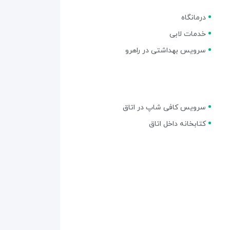
درمانگاه
خدمات لابی
سرویس بهداشتی در راهرو
سرویس کافی شاپ در اتاق
کتابخانه داخل اتاق