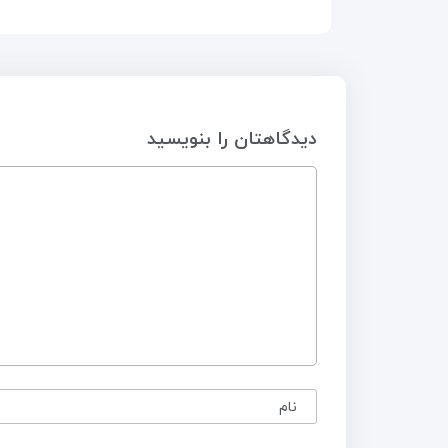
دیدگاهتان را بنویسید
نام