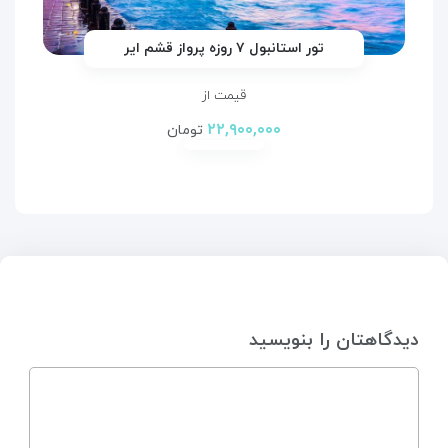
تور استانبول ۷ روزه پرواز قشم ایر
قیمت از
۲۲,۹۰۰,۰۰۰
تومان
دیدگاهتان را بنویسید