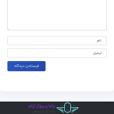
نام
ایمیل