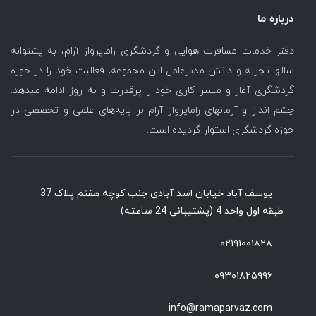
درباره ما
دفتر خدمات مسافرت هوایی و گردشگری راماپرواز آرام، به پشتوانه
سالها تجربه و دانش مدیرعامل این مجموعه، فعالیت خود را در حوزه
گردشگری آغاز و مسیر کاری خود را پرقدرت و به روز ادامه میدهد.
چشم انداز و آرمانهای راماپرواز آرام بر پایه‌های علمی و تخصصی در
حوزه گردشگری استوار گردیده است.
یوسف آباد خیابان اسد آبادی جنب کوچه هفتم پلاک 37
طبقه اول واحد 4 (پشتیبانی 24 ساعته)
۰۲۱۹۱۰۰۱۸۲۸
۰۹۳۰۱۸۲۵۹۹۶
info@ramaparvaz.com