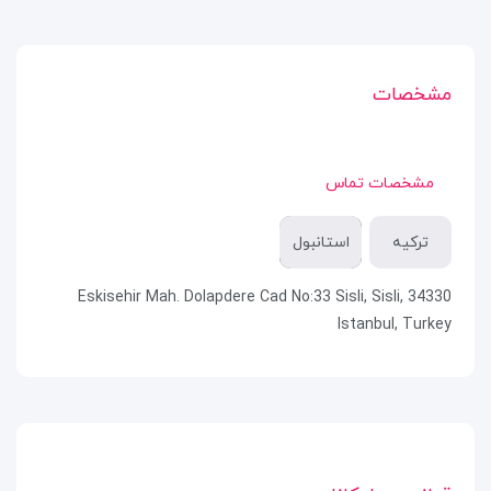
مشخصات
مشخصات تماس
ترکیه
استانبول
Eskisehir Mah. Dolapdere Cad No:33 Sisli, Sisli, 34330
Istanbul, Turkey