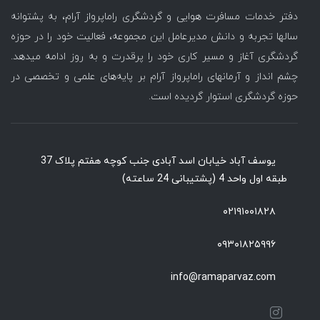
دفتر خدمات مسافرت هوایی و گردشگری راماپرواز آرام، به پشتوانه
سالها تجربه و دانش مدیرعامل این مجموعه، فعالیت خود را در حوزه
گردشگری آغاز و مسیر کاری خود را پرقدرت و به روز ادامه میدهد.
چشم انداز و آرمانهای راماپرواز آرام بر پایه‌های علمی و تخصصی در
حوزه گردشگری استوار گردیده است.
یوسف آباد خیابان اسد آبادی جنب کوچه هفتم پلاک 37
طبقه اول واحد 4 (پشتیبانی 24 ساعته)
۰۲۱۹۱۰۰۱۸۲۸
۰۹۳۰۱۸۲۵۹۹۶
info@ramaparvaz.com