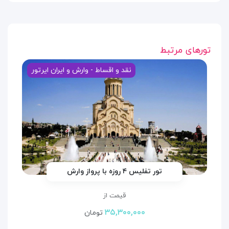
تورهای مرتبط
نقد و اقساط - وارش و ایران ایرتور
تور تفلیس ۴ روزه با پرواز وارش
قیمت از
۳۵,۳۰۰,۰۰۰
تومان