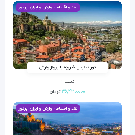
نقد و اقساط - وارش و ایران ایرتور
تور تفلیس ۵ روزه با پرواز وارش
قیمت از
۳۶,۴۳۰,۰۰۰
تومان
نقد و اقساط - وارش و ایران ایرتور