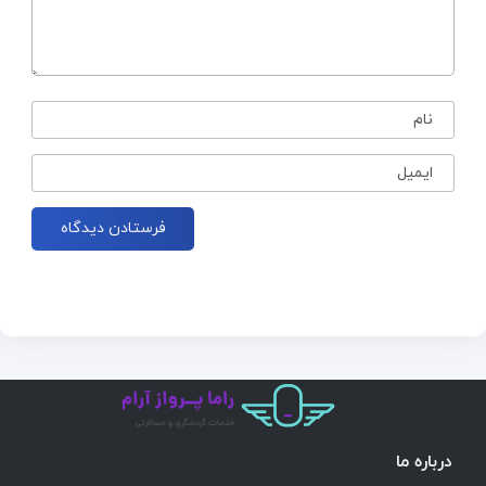
نام
ایمیل
درباره ما