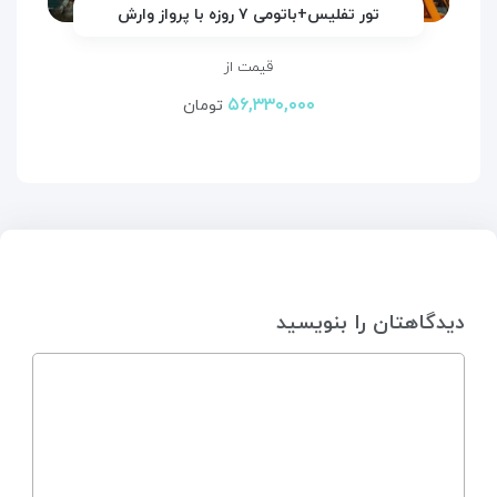
تور تفلیس+باتومی ۷ روزه با پرواز وارش
قیمت از
۵۶,۳۳۰,۰۰۰
تومان
دیدگاهتان را بنویسید