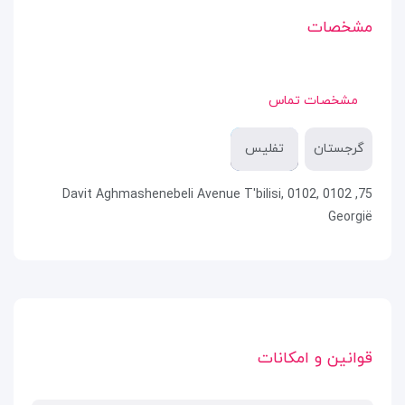
مشخصات
مشخصات تماس
گرجستان
تفلیس
75, 0102 Davit Aghmashenebeli Avenue T'bilisi, 0102,
Georgië
قوانین و امکانات