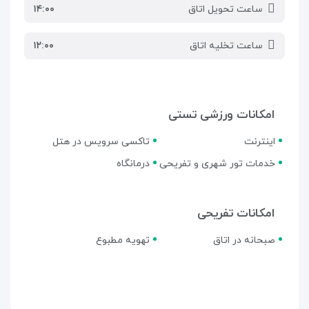
ساعت تحویل اتاق
۱۴:۰۰
ساعت تخلیه اتاق
۱۲:۰۰
امکانات ورزشی تستی
اینترنت
تاکسی سرویس در هتل
خدمات تور شهری و تفریحی
درمانگاه
امکانات تفریحی
صبحانه در اتاق
تهویه مطبوع