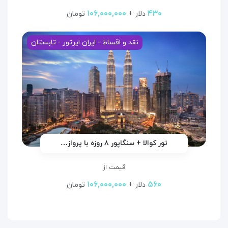
۱۰۶,۰۰۰,۰۰۰
۴۳۰
دلار +
تومان
نقد و اقساط - ایران ایرتور - تابستان
تور کوالا + سنگاپور ۸ روزه با پرواز…
قیمت از
۱۰۶,۰۰۰,۰۰۰
۵۶۰
دلار +
تومان