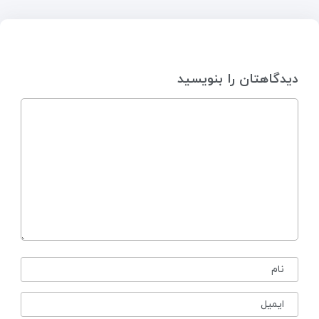
دیدگاهتان را بنویسید
نام
ایمیل