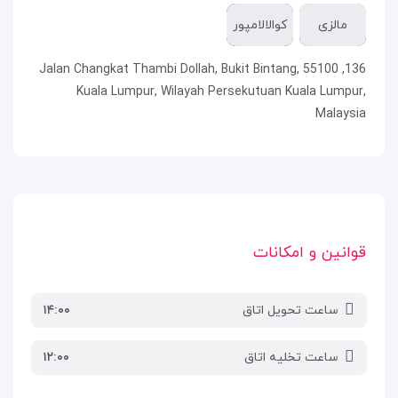
مالزی
کوالالامپور
136, Jalan Changkat Thambi Dollah, Bukit Bintang, 55100
Kuala Lumpur, Wilayah Persekutuan Kuala Lumpur,
Malaysia
قوانین و امکانات
ساعت تحویل اتاق
۱۴:۰۰
ساعت تخلیه اتاق
۱۲:۰۰