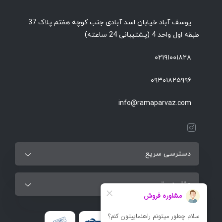
یوسف آباد خیابان اسد آبادی جنب کوچه هفتم پلاک 37
طبقه اول واحد 4 (پشتیبانی 24 ساعته)
۰۲۱۹۱۰۰۱۸۲۸
۰۹۳۰۱۸۲۵۹۹۶
info@ramaparvaz.com
دسترسی سریع
مقاصد برتر