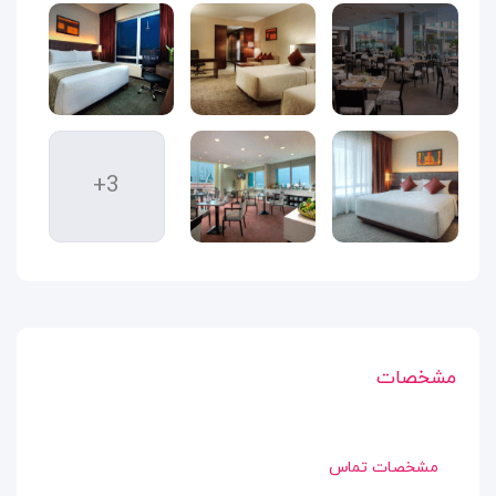
+3
مشخصات
مشخصات تماس