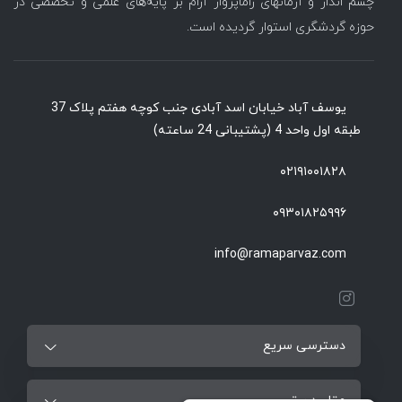
چشم انداز و آرمانهای راماپرواز آرام بر پایه‌های علمی و تخصصی در
حوزه گردشگری استوار گردیده است.
یوسف آباد خیابان اسد آبادی جنب کوچه هفتم پلاک 37
طبقه اول واحد 4 (پشتیبانی 24 ساعته)
۰۲۱۹۱۰۰۱۸۲۸
۰۹۳۰۱۸۲۵۹۹۶
info@ramaparvaz.com
دسترسی سریع
مقاصد برتر