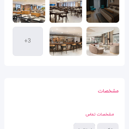
+3
مشخصات
مشخصات تماس