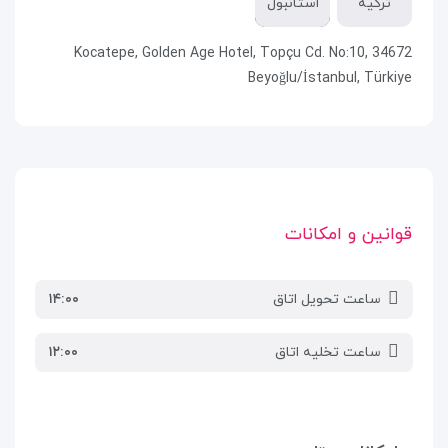
ترکیه
استانبول
Kocatepe, Golden Age Hotel, Topçu Cd. No:10, 34672
Beyoğlu/İstanbul, Türkiye
قوانین و امکانات
ساعت تحویل اتاق
۱۴:۰۰
ساعت تخلیه اتاق
۱۲:۰۰