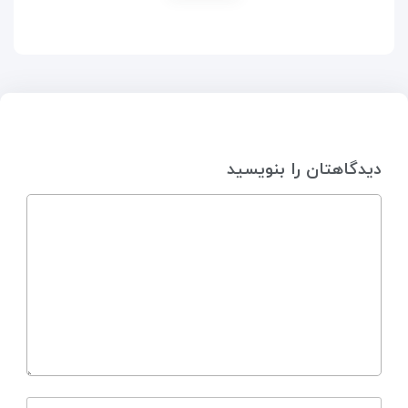
دیدگاهتان را بنویسید