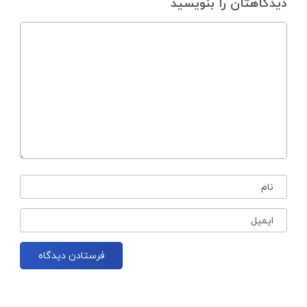
دیدگاهتان را بنویسید
نام
ایمیل