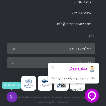
۰۲۱۹۱۰۰۱۸۲۸
۰۹۳۰۱۸۲۵۹۹۶
info@ramaparvaz.com
دسترسی سریع
مقاصد برتر
۰۲۱۹۱۰۰۱۸۲۸
تمام حقوق این وب سایت متعلق به شرکت خدمات مسافرت هوایی و
گردشگری راما پرواز است.