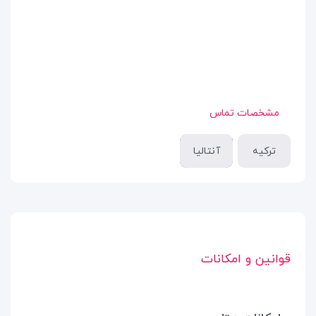
مشخصات تماس
ترکیه
آنتالیا
قوانین و امکانات