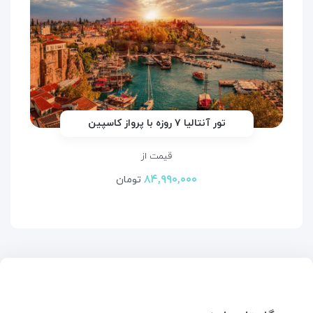
تور آنتالیا ۷ روزه با پرواز کاسپین
قیمت از
۸۴,۹۹۰,۰۰۰
تومان