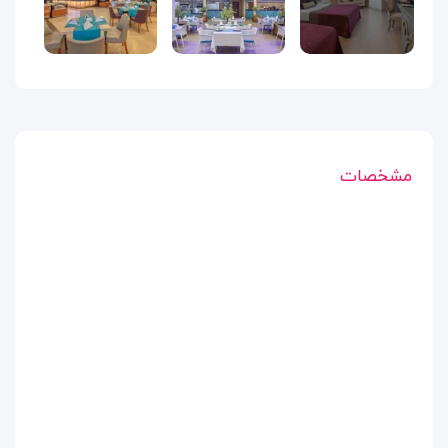
مشخصات