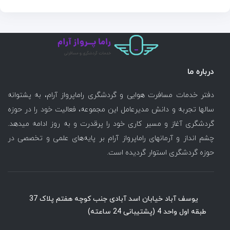
درباره ما
دفتر خدمات مسافرت هوایی و گردشگری راماپرواز آرام، به پشتوانه
سالها تجربه و دانش مدیرعامل این مجموعه، فعالیت خود را در حوزه
گردشگری آغاز و مسیر کاری خود را پرقدرت و به روز ادامه میدهد.
چشم انداز و آرمانهای راماپرواز آرام بر پایه‌های علمی و تخصصی در
حوزه گردشگری استوار گردیده است.
یوسف آباد خیابان اسد آبادی جنب کوچه هفتم پلاک 37
طبقه اول واحد 4 (پشتیبانی 24 ساعته)