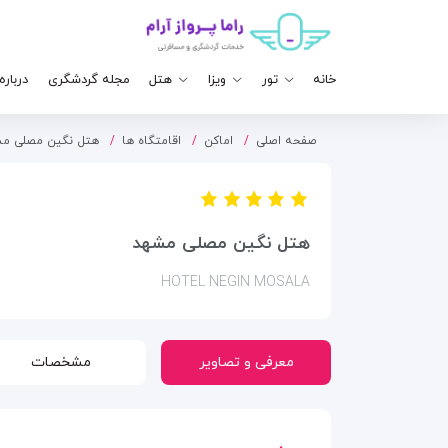
خانه
تور
ویزا
هتل
مجله گردشگری
درباره
صفحه اصلی
اماکن
اقامتگاه ها
هتل نگین مصلی م
هتل نگین مصلی مشهد
HOTEL NEGIN MOSALA
معرفی و تصاویر
مشخصات