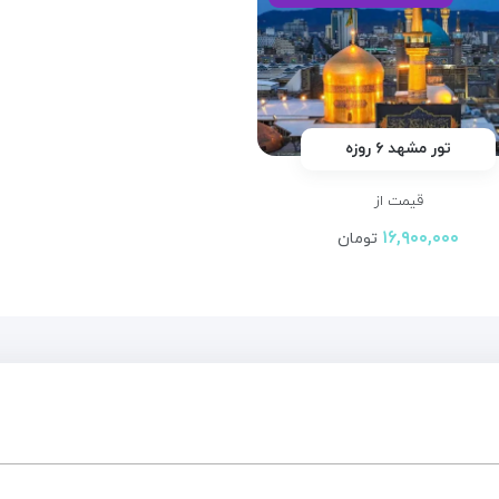
تور مشهد ۶ روزه
قیمت از
۱۶,۹۰۰,۰۰۰
تومان