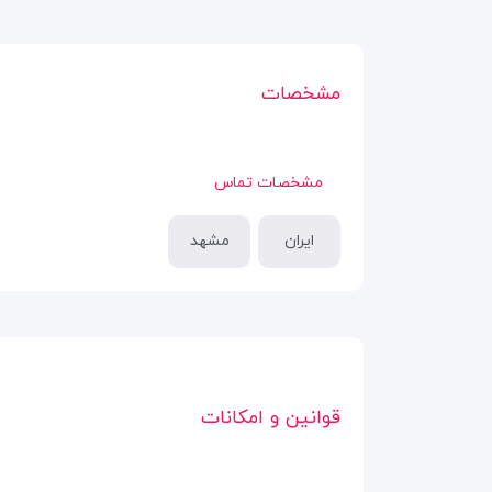
مشخصات
مشخصات تماس
ایران
مشهد
قوانین و امکانات