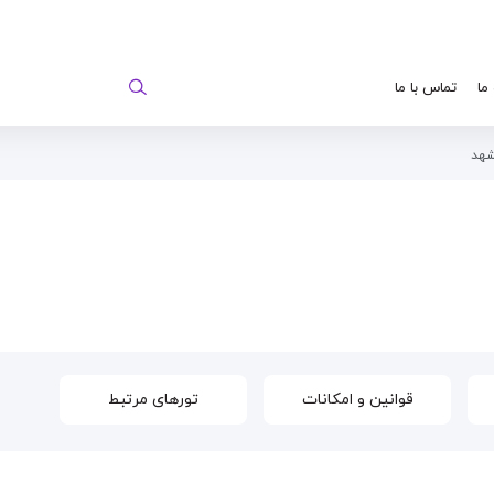
 ما
تماس با ما
شهد
قوانین و امکانات
تورهای مرتبط