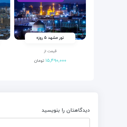
تور مشهد ۵ روزه
قیمت از
۱۵,۴۹۰,۰۰۰
تومان
دیدگاهتان را بنویسید