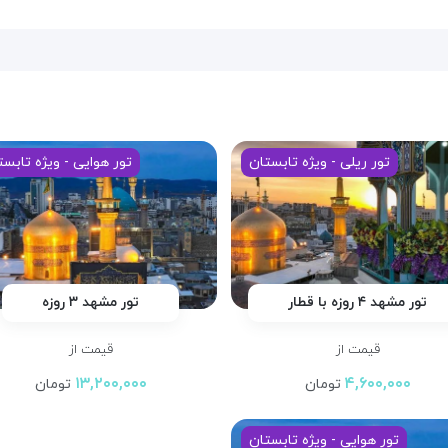
تور ریلی - ویژه تابستان
تور هوایی - ویژه تابست
تور مشهد ۴ روزه با قطار
تور مشهد ۳ روزه
قیمت از
قیمت از
۱۳,۲۰۰,۰۰۰
۴,۶۰۰,۰۰۰
تومان
تومان
تور هوایی - ویژه تابستان