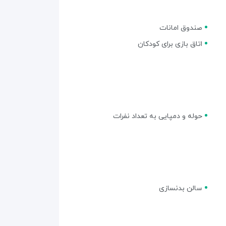
صندوق امانات
اتاق بازی برای کودکان
حوله و دمپایی به تعداد نفرات
سالن بدنسازی