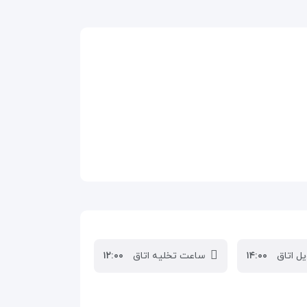
ل اتاق
۱۴:۰۰
ساعت تخلیه اتاق
۱۲:۰۰