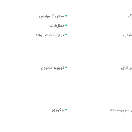
نگ
سالن کنفرانس
نمازخانه
شاپ
نهار یا شام بوفه
 اتاق
تهویه مطبوع
 سرپوشیده
جکوزی