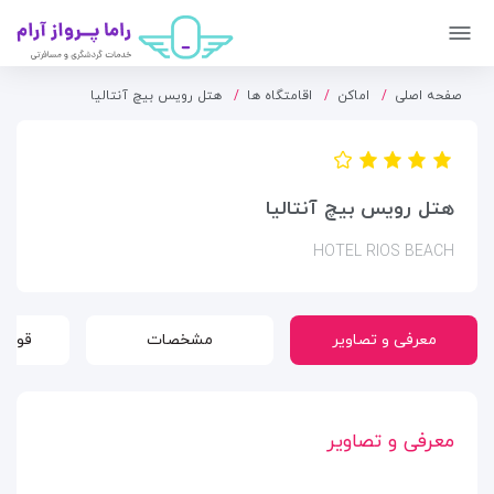
صفحه اصلی
اماکن
اقامتگاه ها
هتل رویس بیچ آنتالیا
هتل رویس بیچ آنتالیا
HOTEL RIOS BEACH
معرفی و تصاویر
مشخصات
قوانی
معرفی و تصاویر