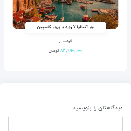
تور آنتالیا ۷ روزه با پرواز کاسپین
قیمت از
۸۴,۹۹۰,۰۰۰
تومان
دیدگاهتان را بنویسید