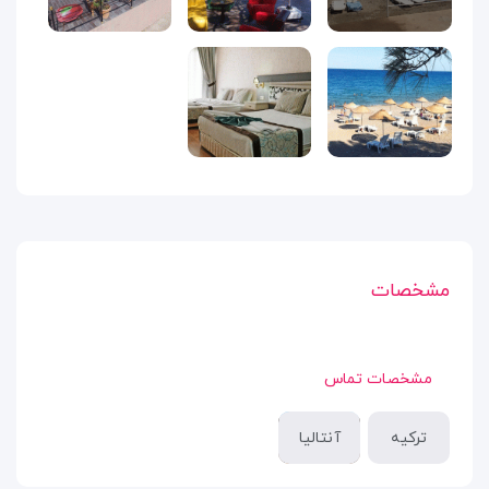
مشخصات
مشخصات تماس
ترکیه
آنتالیا