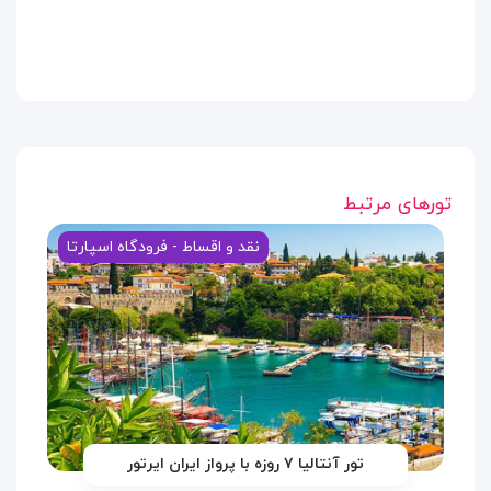
تورهای مرتبط
نقد و اقساط - فرودگاه اسپارتا
تور آنتالیا ۷ روزه با پرواز ایران ایرتور