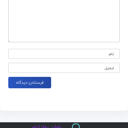
نام
ایمیل