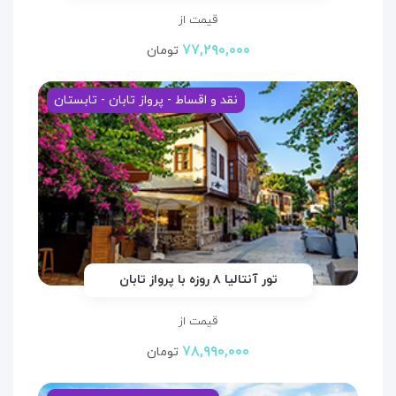
قیمت از
۷۷,۲۹۰,۰۰۰
تومان
نقد و اقساط - پرواز تابان - تابستان
تور آنتالیا ۸ روزه با پرواز تابان
قیمت از
۷۸,۹۹۰,۰۰۰
تومان