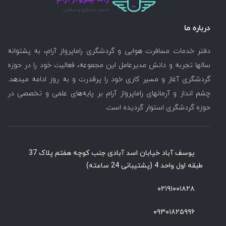
درباره ما
دفتر خدمات مسافرت هوایی و گردشگری راماپرواز آرام، به پشتوانه
سالها تجربه و دانش مدیرعامل این مجموعه، فعالیت خود را در حوزه
گردشگری آغاز و مسیر کاری خود را پرقدرت و به روز ادامه میدهد.
چشم انداز و آرمانهای راماپرواز آرام بر پایه‌های علمی و تخصصی در
حوزه گردشگری استوار گردیده است.
یوسف آباد خیابان اسد آبادی جنب کوچه هفتم پلاک 37
طبقه اول واحد 4 (پشتیبانی 24 ساعته)
۰۲۱۹۱۰۰۱۸۲۸
۰۹۳۰۱۸۲۵۹۹۶