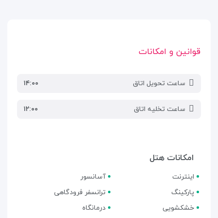
قوانین و امکانات
ساعت تحویل اتاق
۱۴:۰۰
ساعت تخلیه اتاق
۱۲:۰۰
امکانات هتل
اینترنت
آسانسور
پارکینگ
ترانسفر فرودگاهی
خشکشویی
درمانگاه