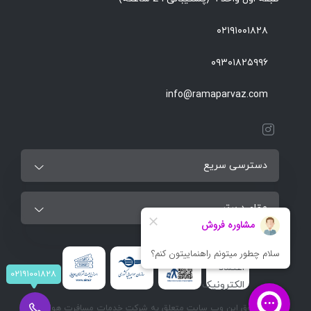
۰۲۱۹۱۰۰۱۸۲۸
۰۹۳۰۱۸۲۵۹۹۶
info@ramaparvaz.com
دسترسی سریع
مقاصد برتر
۰۲۱۹۱۰۰۱۸۲۸
تمام حقوق این وب سایت متعلق به شرکت خدمات مسافرت هوایی و