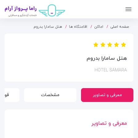
صفحه اصلی
اماکن
اقامتگاه ها
هتل سامارا بدروم
هتل سامارا بدروم
HOTEL SAMARA
معرفی و تصاویر
مشخصات
قوانی
معرفی و تصاویر