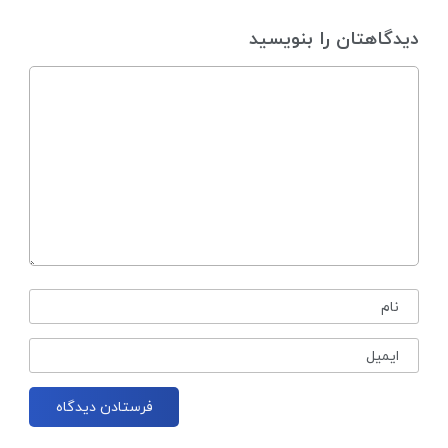
دیدگاهتان را بنویسید
نام
ایمیل