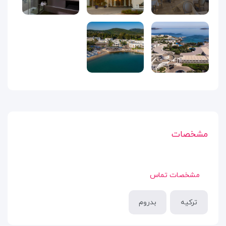
مشخصات
مشخصات تماس
ترکیه
بدروم