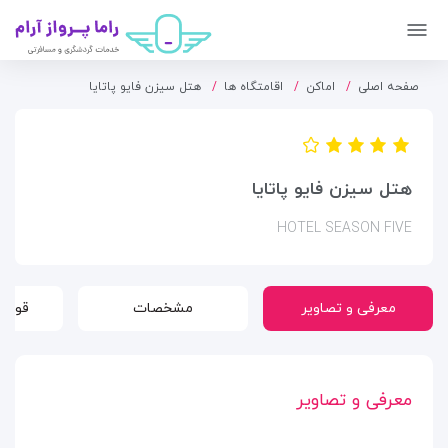
صفحه اصلی
اماکن
اقامتگاه ها
هتل سیزن فایو پاتایا
هتل سیزن فایو پاتایا
HOTEL SEASON FIVE
معرفی و تصاویر
مشخصات
قوانی
معرفی و تصاویر