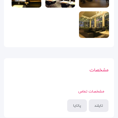
مشخصات
مشخصات تماس
تایلند
پاتایا