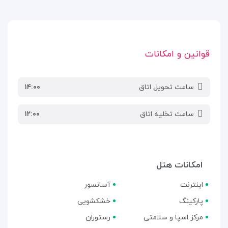
قوانین و امکانات
ساعت تحویل اتاق
۱۴:۰۰
ساعت تخلیه اتاق
۱۲:۰۰
امکانات هتل
اینترنت
آسانسور
پارکینگ
خشکشویی
مرکز اسپا و سلامتی
رستوران