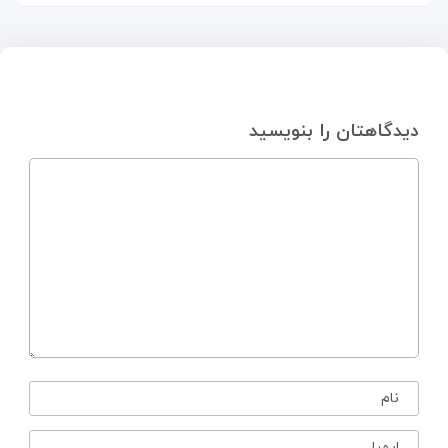
دیدگاهتان را بنویسید
نام
ایمیل