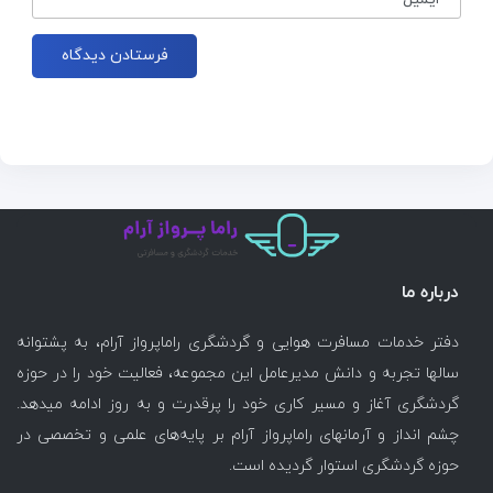
درباره ما
دفتر خدمات مسافرت هوایی و گردشگری راماپرواز آرام، به پشتوانه
سالها تجربه و دانش مدیرعامل این مجموعه، فعالیت خود را در حوزه
گردشگری آغاز و مسیر کاری خود را پرقدرت و به روز ادامه میدهد.
چشم انداز و آرمانهای راماپرواز آرام بر پایه‌های علمی و تخصصی در
حوزه گردشگری استوار گردیده است.