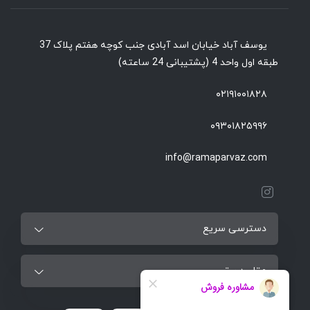
یوسف آباد خیابان اسد آبادی جنب کوچه هفتم پلاک 37
طبقه اول واحد 4 (پشتیبانی 24 ساعته)
۰۲۱۹۱۰۰۱۸۲۸
۰۹۳۰۱۸۲۵۹۹۶
info@ramaparvaz.com
دسترسی سریع
مقاصد برتر