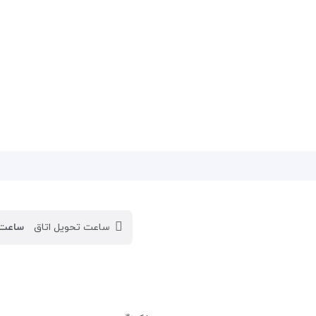
ساعت تحویل اتاق
ساعت: ٫۰۰