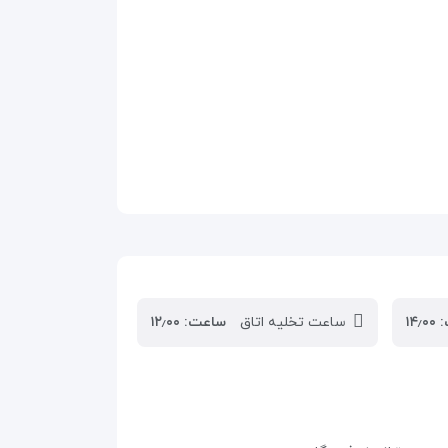
۱۴
ساعت تخلیه اتاق
ساعت: ۱۲٫۰۰