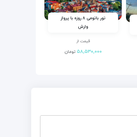
تور باتومی ۸ روزه با پرواز
وارش
قیمت از
۵۸,۵۳۰,۰۰۰
تومان