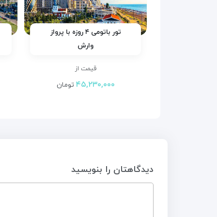
تور باتومی ۴ روزه با پرواز
وارش
قیمت از
۴۵,۲۳۰,۰۰۰
تومان
دیدگاهتان را بنویسید