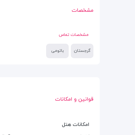
مشخصات
مشخصات تماس
گرجستان
باتومی
قوانین و امکانات
امکانات هتل