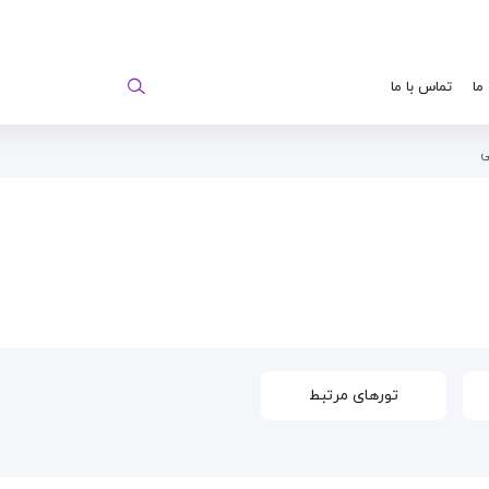
 ما
تماس با ما
ی
تورهای مرتبط