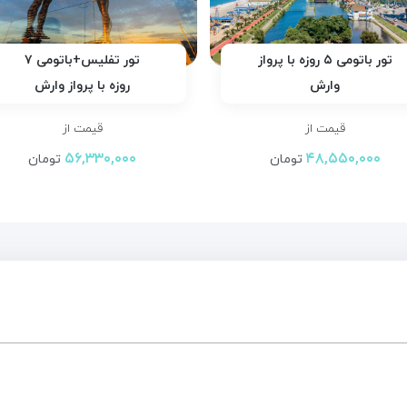
تور باتومی ۵ روزه با پرواز
تور تفلیس+باتومی ۷
وارش
روزه با پرواز وارش
قیمت از
قیمت از
۵۶,۳۳۰,۰۰۰
۴۸,۵۵۰,۰۰۰
تومان
تومان