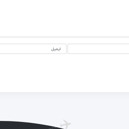
ایمیل