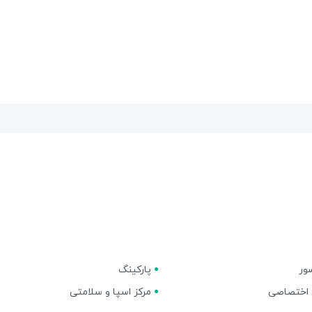
ور
پارکینگ
اختصاصی
مرکز اسپا و سلامتی