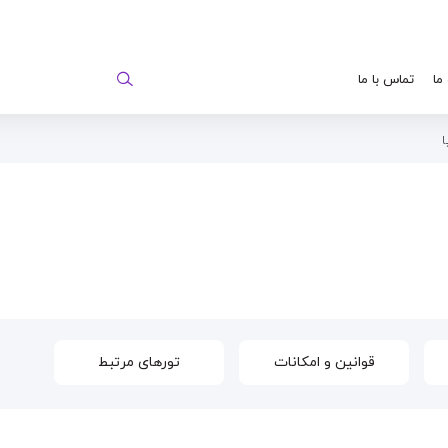
 ما
تماس با ما
ا
قوانین و امکانات
تورهای مرتبط