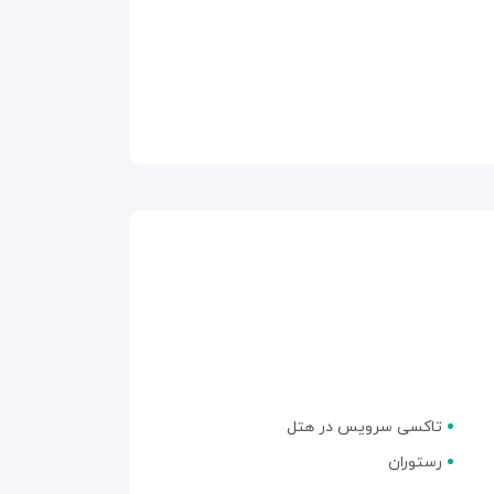
تاکسی سرویس در هتل
رستوران