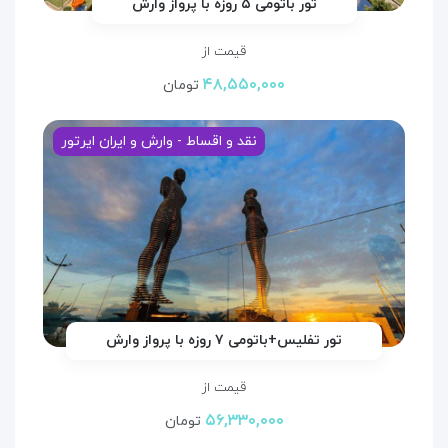
تور باتومی ۵ روزه با پرواز وارش
قیمت از
۴۸,۵۵۰,۰۰۰
تومان
نقد و اقساط - وارش و ایران ایرتور
تور تفلیس+باتومی ۷ روزه با پرواز وارش
قیمت از
۵۶,۳۳۰,۰۰۰
تومان