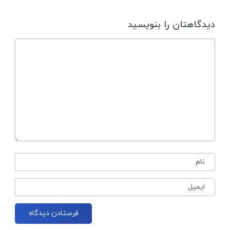
دیدگاهتان را بنویسید
نام
ایمیل