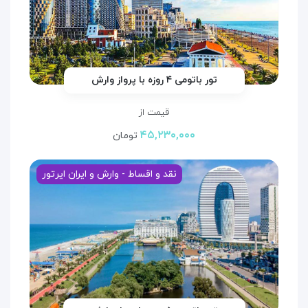
تور باتومی ۴ روزه با پرواز وارش
قیمت از
۴۵,۲۳۰,۰۰۰
تومان
نقد و اقساط - وارش و ایران ایرتور