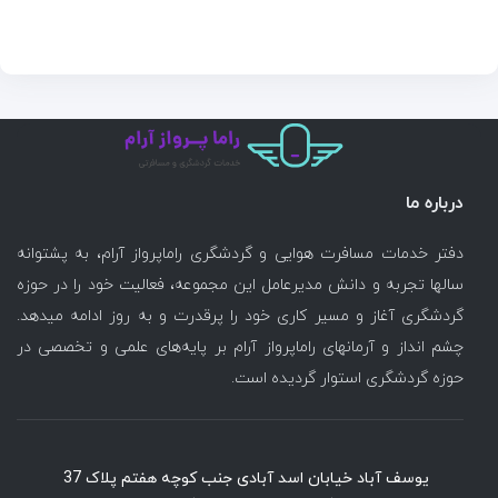
درباره ما
دفتر خدمات مسافرت هوایی و گردشگری راماپرواز آرام، به پشتوانه
سالها تجربه و دانش مدیرعامل این مجموعه، فعالیت خود را در حوزه
گردشگری آغاز و مسیر کاری خود را پرقدرت و به روز ادامه میدهد.
چشم انداز و آرمانهای راماپرواز آرام بر پایه‌های علمی و تخصصی در
حوزه گردشگری استوار گردیده است.
یوسف آباد خیابان اسد آبادی جنب کوچه هفتم پلاک 37