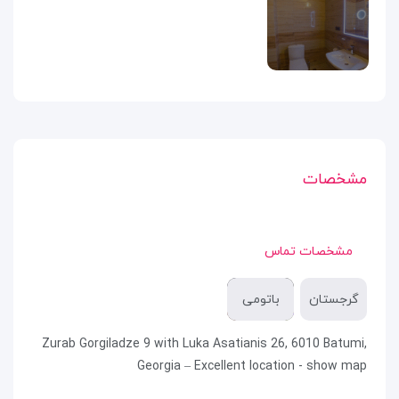
مشخصات
مشخصات تماس
گرجستان
باتومی
Zurab Gorgiladze 9 with Luka Asatianis 26, 6010 Batumi,
Georgia – Excellent location - show map