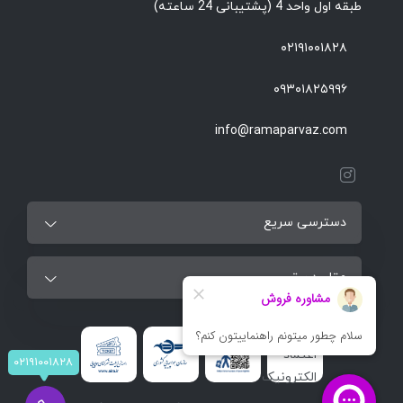
طبقه اول واحد 4 (پشتیبانی 24 ساعته)
۰۲۱۹۱۰۰۱۸۲۸
۰۹۳۰۱۸۲۵۹۹۶
info@ramaparvaz.com
دسترسی سریع
مقاصد برتر
۰۲۱۹۱۰۰۱۸۲۸