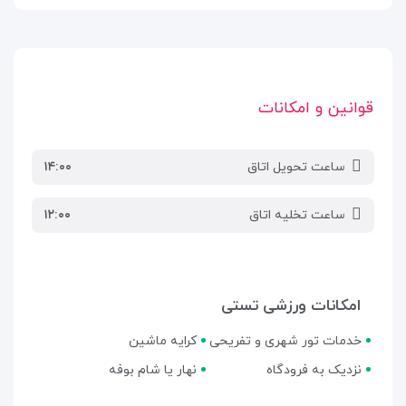
قوانین و امکانات
ساعت تحویل اتاق
۱۴:۰۰
ساعت تخلیه اتاق
۱۲:۰۰
امکانات ورزشی تستی
خدمات تور شهری و تفریحی
کرایه ماشین
نزدیک به فرودگاه
نهار یا شام بوفه