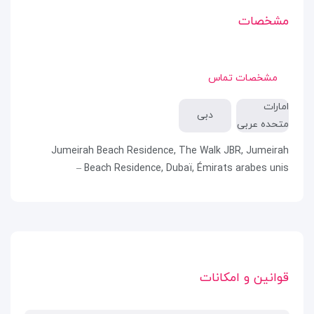
مشخصات
مشخصات تماس
امارات
دبی
متحده عربی
Jumeirah Beach Residence, The Walk JBR, Jumeirah
Beach Residence, Dubaï, Émirats arabes unis –
قوانین و امکانات