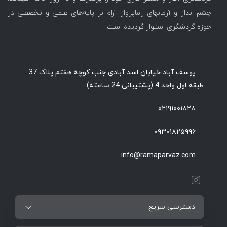
چشم انداز و آرمانهای راماپرواز آرام بر پایه‌های علمی و تخصصی در
حوزه گردشگری استوار گردیده است.
یوسف آباد خیابان اسد آبادی جنب کوچه هفتم پلاک 37
طبقه اول واحد 4 (پشتیبانی 24 ساعته)
۰۲۱۹۱۰۰۱۸۲۸
۰۹۳۰۱۸۲۵۹۹۶
info@ramaparvaz.com
دسترسی سریع