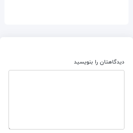
دیدگاهتان را بنویسید