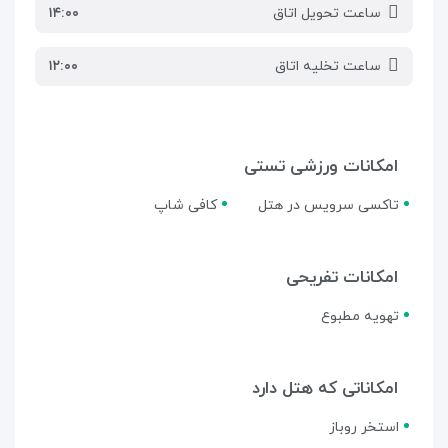
ساعت تحویل اتاق
۱۴:۰۰
ساعت تخلیه اتاق
۱۲:۰۰
امکانات ورزشی تستی
تاکسی سرویس در هتل
کافی شاپ
امکانات تفریحی
تهویه مطبوع
امکاناتی که هتل دارد
استخر روباز