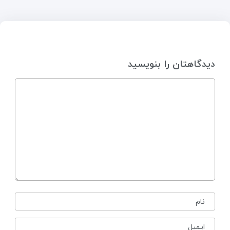
دیدگاهتان را بنویسید
نام
ایمیل