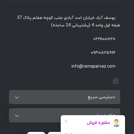
یوسف آباد خیابان اسد آبادی جنب کوچه هفتم پلاک 37
طبقه اول واحد 4 (پشتیبانی 24 ساعته)
۰۲۱۹۱۰۰۱۸۲۸
۰۹۳۰۱۸۲۵۹۹۶
info@ramaparvaz.com
دسترسی سریع
مقاصد برتر