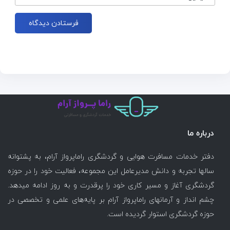
درباره ما
دفتر خدمات مسافرت هوایی و گردشگری راماپرواز آرام، به پشتوانه
سالها تجربه و دانش مدیرعامل این مجموعه، فعالیت خود را در حوزه
گردشگری آغاز و مسیر کاری خود را پرقدرت و به روز ادامه میدهد.
چشم انداز و آرمانهای راماپرواز آرام بر پایه‌های علمی و تخصصی در
حوزه گردشگری استوار گردیده است.