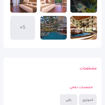
+5
مشخصات
مشخصات تماس
اندونزی
بالی