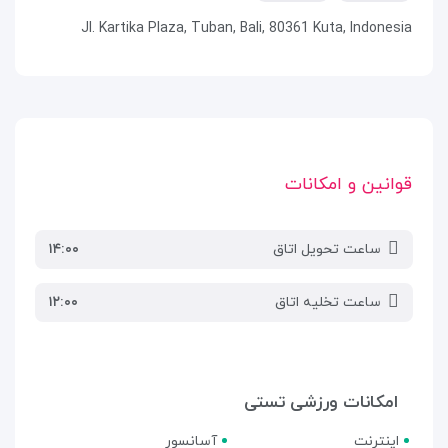
Jl. Kartika Plaza, Tuban, Bali, 80361 Kuta, Indonesia
قوانین و امکانات
ساعت تحویل اتاق
۱۴:۰۰
ساعت تخلیه اتاق
۱۲:۰۰
امکانات ورزشی تستی
اینترنت
آسانسور