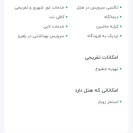
تاکسی سرویس در هتل
خدمات تور شهری و تفریحی
درمانگاه
کافی نت
کرایه ماشین
خدمات لابی
نزدیک به فرودگاه
سرویس بهداشتی در راهرو
امکانات تفریحی
تهویه مطبوع
امکاناتی که هتل دارد
استخر روباز