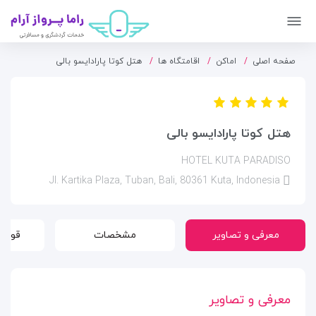
صفحه اصلی
اماکن
اقامتگاه ها
هتل کوتا پارادایسو بالی
هتل کوتا پارادایسو بالی
HOTEL KUTA PARADISO
Jl. Kartika Plaza, Tuban, Bali, 80361 Kuta, Indonesia
معرفی و تصاویر
مشخصات
قوانی
معرفی و تصاویر