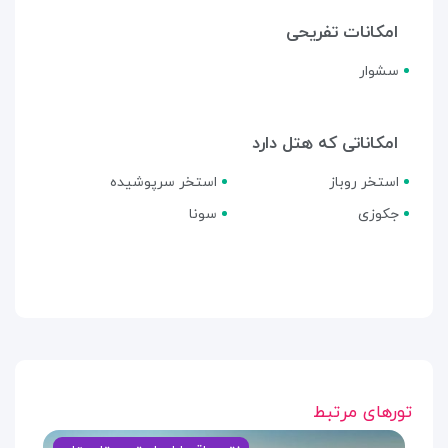
امکانات تفریحی
سشوار
امکاناتی که هتل دارد
استخر روباز
استخر سرپوشیده
جکوزی
سونا
تورهای مرتبط