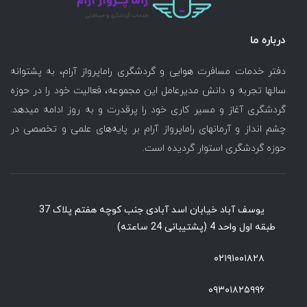
درباره ما
دفتر خدمات مسافرت هوایی و گردشگری راماپرواز آرام، به پشتوانه
سالها تجربه و دانش مدیرعامل این مجموعه، فعالیت خود را در حوزه
گردشگری آغاز و مسیر کاری خود را پرقدرت و به روز ادامه میدهد.
چشم انداز و آرمانهای راماپرواز آرام بر پایه‌های علمی و تخصصی در
حوزه گردشگری استوار گردیده است.
یوسف آباد خیابان اسد آبادی جنب کوچه هفتم پلاک 37
طبقه اول واحد 4 (پشتیبانی 24 ساعته)
۰۲۱۹۱۰۰۱۸۲۸
۰۹۳۰۱۸۲۵۹۹۶