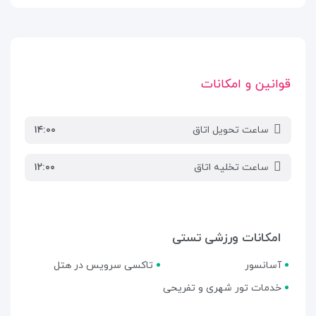
قوانین و امکانات
ساعت تحویل اتاق
۱۴:۰۰
ساعت تخلیه اتاق
۱۲:۰۰
امکانات ورزشی تستی
آسانسور
تاکسی سرویس در هتل
خدمات تور شهری و تفریحی