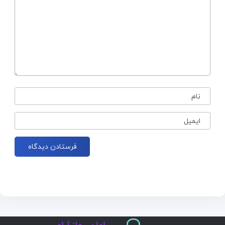
نام
ایمیل