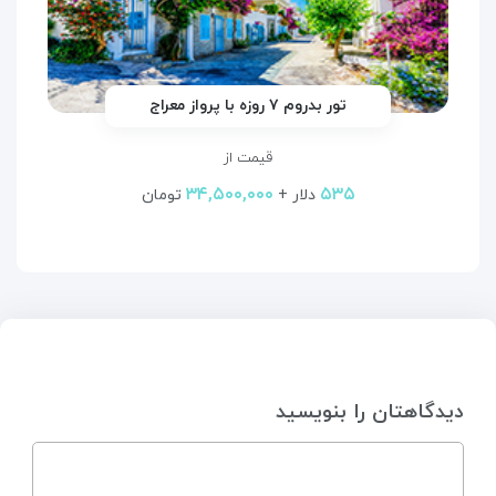
تور بدروم ۷ روزه با پرواز معراج
قیمت از
۳۴,۵۰۰,۰۰۰
۵۳۵
دلار +
تومان
دیدگاهتان را بنویسید