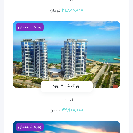
قیمت از
۲۱,۸۰۰,۰۰۰
تومان
ویژه تابستان
تور کیش ۳ روزه
قیمت از
۲۲,۹۰۰,۰۰۰
تومان
ویژه تابستان