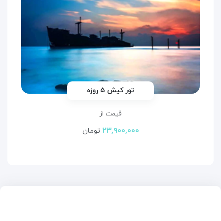
تور کیش ۵ روزه
قیمت از
۲۳,۹۰۰,۰۰۰
تومان