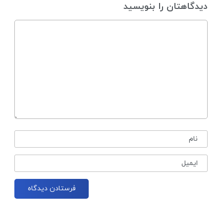
دیدگاهتان را بنویسید
نام
ایمیل