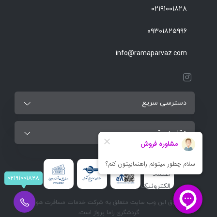
۰۲۱۹۱۰۰۱۸۲۸
۰۹۳۰۱۸۲۵۹۹۶
info@ramaparvaz.com
دسترسی سریع
مقاصد برتر
۰۲۱۹۱۰۰۱۸۲۸
تمام حقوق این وب سایت متعلق به شرکت خدمات مسافرت هوایی و
گردشگری راما پرواز است.