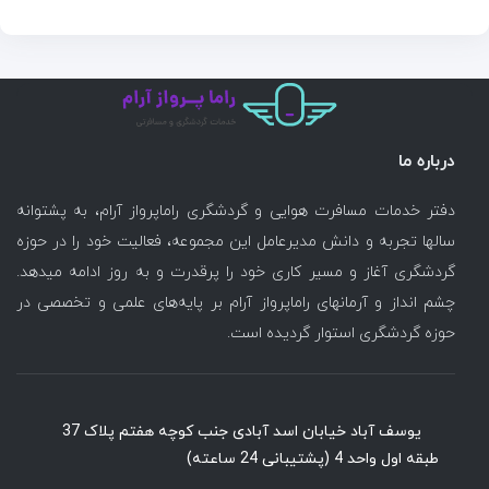
درباره ما
دفتر خدمات مسافرت هوایی و گردشگری راماپرواز آرام، به پشتوانه
سالها تجربه و دانش مدیرعامل این مجموعه، فعالیت خود را در حوزه
گردشگری آغاز و مسیر کاری خود را پرقدرت و به روز ادامه میدهد.
چشم انداز و آرمانهای راماپرواز آرام بر پایه‌های علمی و تخصصی در
حوزه گردشگری استوار گردیده است.
یوسف آباد خیابان اسد آبادی جنب کوچه هفتم پلاک 37
طبقه اول واحد 4 (پشتیبانی 24 ساعته)