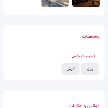
مشخصات
مشخصات تماس
ایران
کیش
قوانین و امکانات