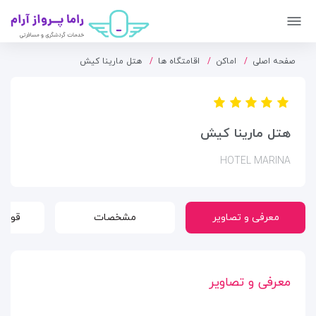
صفحه اصلی
اماکن
اقامتگاه ها
هتل مارینا کیش
هتل مارینا کیش
HOTEL MARINA
معرفی و تصاویر
مشخصات
قوانی
معرفی و تصاویر