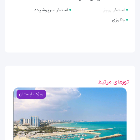
استخر روباز
استخر سرپوشیده
جکوزی
تورهای مرتبط
ویژه تابستان